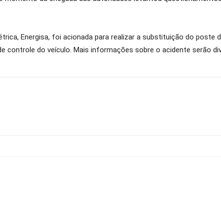
trica, Energisa, foi acionada para realizar a substituição do post
e controle do veículo. Mais informações sobre o acidente serão di