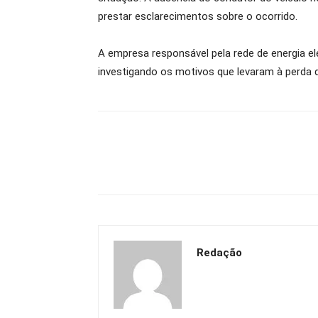
prestar esclarecimentos sobre o ocorrido.
A empresa responsável pela rede de energia elé
investigando os motivos que levaram à perda d
Redação