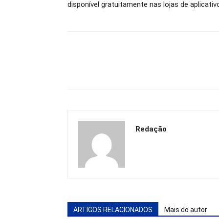
disponível gratuitamente nas lojas de aplicativ
Redação
ARTIGOS RELACIONADOS
Mais do autor