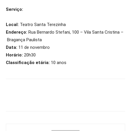
Serviço:
Local:
Teatro Santa Terezinha
Endereço:
Rua Bernardo Stefani, 100 – Vila Santa Cristina –
Bragança Paulista
Data:
11 de novembro
Horário:
20h30
Classificação etária:
10 anos