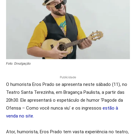
Foto: Divulgação
Publicidade
O humorista Eros Prado se apresenta neste sábado (11), no
Teatro Santa Terezinha, em Bragança Paulista, a partir das
20h30. Ele apresentará o espetáculo de humor ‘Pagode da
Ofensa – Como você nunca viu’ e os ingressos
estão à
venda no site.
Ator, humorista, Eros Prado tem vasta experiência no teatro,