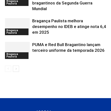
Bragança
bragantinos da Segunda Guerra
Paulista
Mundial
Bragança Paulista melhora
desempenho no IDEB e atinge nota 6,4
Bragança
em 2025
Paulista
PUMA e Red Bull Bragantino lançam
terceiro uniforme da temporada 2026
Bragança
Paulista