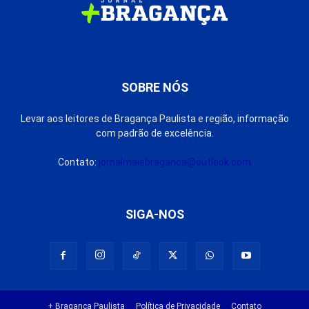
SOBRE NÓS
Levar aos leitores de Bragança Paulista e região, informação
com padrão de excelência.
Contato:
jornalmaisbraganca@outlook.com
SIGA-NOS
+ Bragança Paulista
Política de Privacidade
Contato