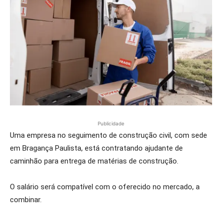
Publicidade
Uma empresa no seguimento de construção civil, com sede
em Bragança Paulista, está contratando ajudante de
caminhão para entrega de matérias de construção.
O salário será compatível com o oferecido no mercado, a
combinar.