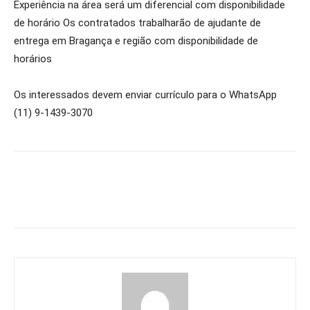
Experiência na área será um diferencial com disponibilidade
de horário Os contratados trabalharão de ajudante de
entrega em Bragança e região com disponibilidade de
horários
Os interessados devem enviar currículo para o WhatsApp
(11) 9-1439-3070