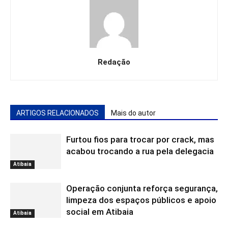
Redação
ARTIGOS RELACIONADOS
Mais do autor
Furtou fios para trocar por crack, mas
acabou trocando a rua pela delegacia
Atibaia
Operação conjunta reforça segurança,
limpeza dos espaços públicos e apoio
social em Atibaia
Atibaia