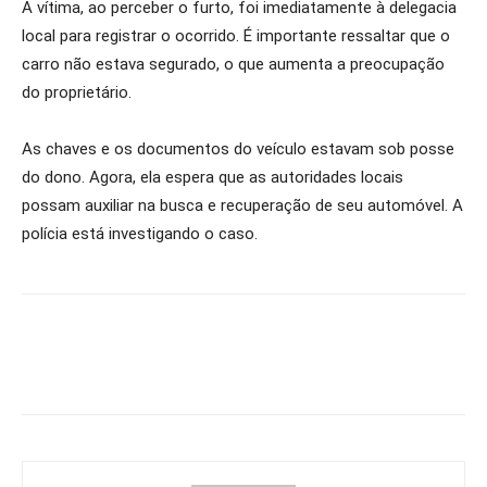
A vítima, ao perceber o furto, foi imediatamente à delegacia
local para registrar o ocorrido. É importante ressaltar que o
carro não estava segurado, o que aumenta a preocupação
do proprietário.
As chaves e os documentos do veículo estavam sob posse
do dono. Agora, ela espera que as autoridades locais
possam auxiliar na busca e recuperação de seu automóvel. A
polícia está investigando o caso.