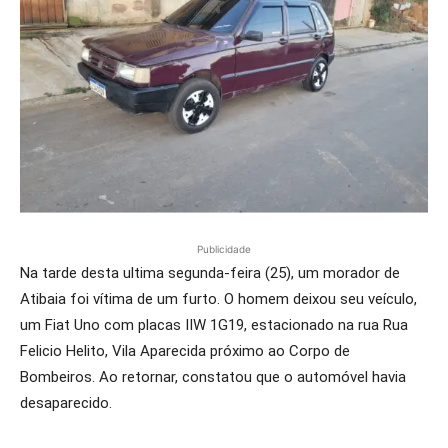
Publicidade
Na tarde desta ultima segunda-feira (25), um morador de
Atibaia foi vítima de um furto. O homem deixou seu veículo,
um Fiat Uno com placas IIW 1G19, estacionado na rua Rua
Felicio Helito, Vila Aparecida próximo ao Corpo de
Bombeiros. Ao retornar, constatou que o automóvel havia
desaparecido.