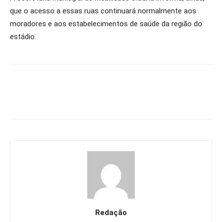
que o acesso a essas ruas continuará normalmente aos
moradores e aos estabelecimentos de saúde da região do
estádio.
Redação