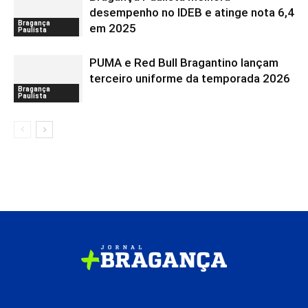
desempenho no IDEB e atinge nota 6,4
Bragança
em 2025
Paulista
PUMA e Red Bull Bragantino lançam
terceiro uniforme da temporada 2026
Bragança
Paulista