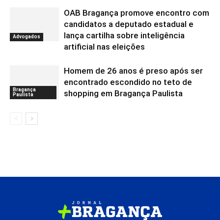
OAB Bragança promove encontro com
candidatos a deputado estadual e
lança cartilha sobre inteligência
Advogados
artificial nas eleições
Homem de 26 anos é preso após ser
encontrado escondido no teto de
Bragança
shopping em Bragança Paulista
Paulista