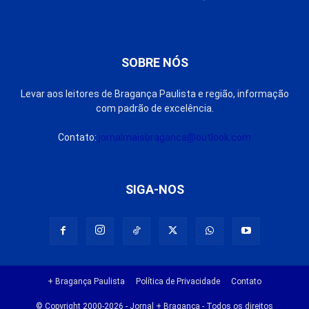
SOBRE NÓS
Levar aos leitores de Bragança Paulista e região, informação
com padrão de excelência.
Contato:
jornalmaisbraganca@outlook.com
SIGA-NOS
+ Bragança Paulista
Política de Privacidade
Contato
© Copyright 2000-2026 - Jornal + Bragança - Todos os direitos