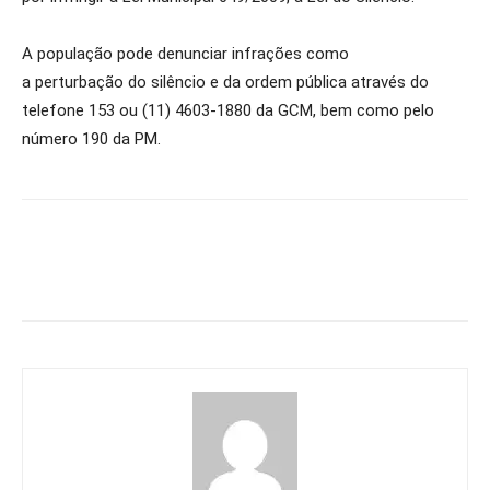
A população pode denunciar infrações como
a perturbação do silêncio e da ordem pública através do
telefone 153 ou (11) 4603-1880 da GCM, bem como pelo
número 190 da PM.