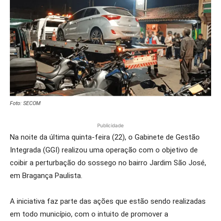
Foto: SECOM
Publicidade
Na noite da última quinta-feira (22), o Gabinete de Gestão
Integrada (GGI) realizou uma operação com o objetivo de
coibir a perturbação do sossego no bairro Jardim São José,
em Bragança Paulista.
A iniciativa faz parte das ações que estão sendo realizadas
em todo município, com o intuito de promover a