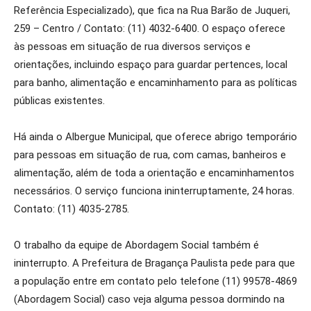
Referência Especializado), que fica na Rua Barão de Juqueri,
259 – Centro / Contato: (11) 4032-6400. O espaço oferece
às pessoas em situação de rua diversos serviços e
orientações, incluindo espaço para guardar pertences, local
para banho, alimentação e encaminhamento para as políticas
públicas existentes.
Há ainda o Albergue Municipal, que oferece abrigo temporário
para pessoas em situação de rua, com camas, banheiros e
alimentação, além de toda a orientação e encaminhamentos
necessários. O serviço funciona ininterruptamente, 24 horas.
Contato: (11) 4035-2785.
O trabalho da equipe de Abordagem Social também é
ininterrupto. A Prefeitura de Bragança Paulista pede para que
a população entre em contato pelo telefone (11) 99578-4869
(Abordagem Social) caso veja alguma pessoa dormindo na