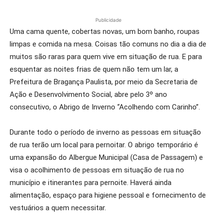
Publicidade
Uma cama quente, cobertas novas, um bom banho, roupas
limpas e comida na mesa. Coisas tão comuns no dia a dia de
muitos são raras para quem vive em situação de rua. E para
esquentar as noites frias de quem não tem um lar, a
Prefeitura de Bragança Paulista, por meio da Secretaria de
Ação e Desenvolvimento Social, abre pelo 3º ano
consecutivo, o Abrigo de Inverno “Acolhendo com Carinho”.
Durante todo o período de inverno as pessoas em situação
de rua terão um local para pernoitar. O abrigo temporário é
uma expansão do Albergue Municipal (Casa de Passagem) e
visa o acolhimento de pessoas em situação de rua no
município e itinerantes para pernoite. Haverá ainda
alimentação, espaço para higiene pessoal e fornecimento de
vestuários a quem necessitar.