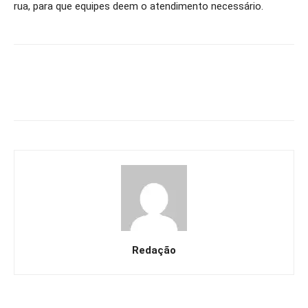
rua, para que equipes deem o atendimento necessário.
Redação