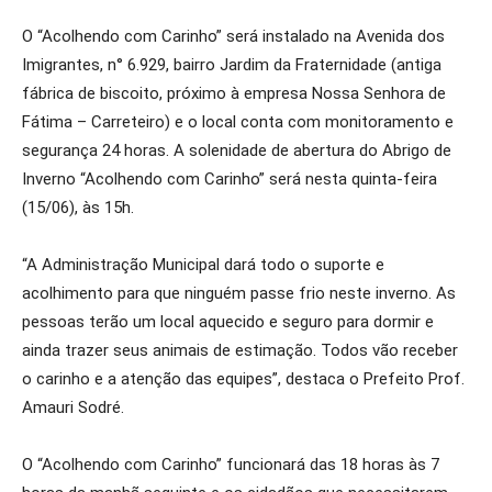
O “Acolhendo com Carinho” será instalado na Avenida dos
Imigrantes, n° 6.929, bairro Jardim da Fraternidade (antiga
fábrica de biscoito, próximo à empresa Nossa Senhora de
Fátima – Carreteiro) e o local conta com monitoramento e
segurança 24 horas. A solenidade de abertura do Abrigo de
Inverno “Acolhendo com Carinho” será nesta quinta-feira
(15/06), às 15h.
“A Administração Municipal dará todo o suporte e
acolhimento para que ninguém passe frio neste inverno. As
pessoas terão um local aquecido e seguro para dormir e
ainda trazer seus animais de estimação. Todos vão receber
o carinho e a atenção das equipes”, destaca o Prefeito Prof.
Amauri Sodré.
O “Acolhendo com Carinho” funcionará das 18 horas às 7