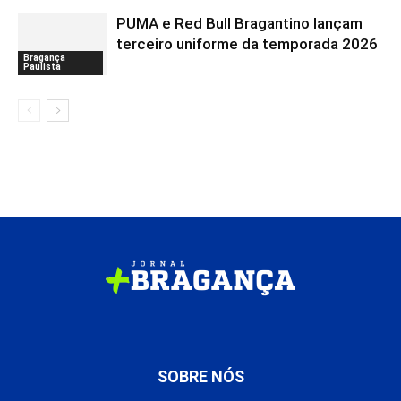
PUMA e Red Bull Bragantino lançam
terceiro uniforme da temporada 2026
Bragança
Paulista
SOBRE NÓS