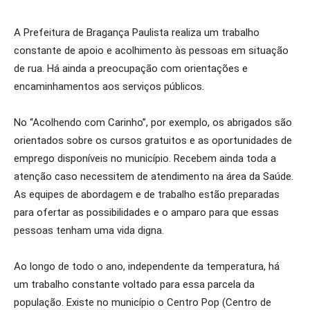
A Prefeitura de Bragança Paulista realiza um trabalho
constante de apoio e acolhimento às pessoas em situação
de rua. Há ainda a preocupação com orientações e
encaminhamentos aos serviços públicos.
No “Acolhendo com Carinho”, por exemplo, os abrigados são
orientados sobre os cursos gratuitos e as oportunidades de
emprego disponíveis no município. Recebem ainda toda a
atenção caso necessitem de atendimento na área da Saúde.
As equipes de abordagem e de trabalho estão preparadas
para ofertar as possibilidades e o amparo para que essas
pessoas tenham uma vida digna.
Ao longo de todo o ano, independente da temperatura, há
um trabalho constante voltado para essa parcela da
população. Existe no município o Centro Pop (Centro de