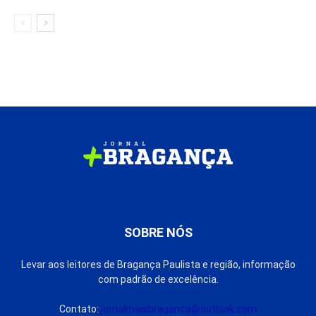
SOBRE NÓS
Levar aos leitores de Bragança Paulista e região, informação
com padrão de excelência.
Contato:
jornalmaisbraganca@outlook.com