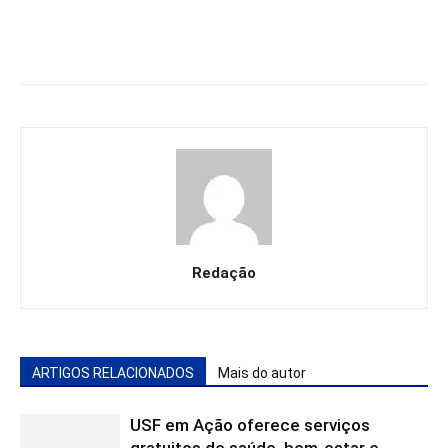
Redação
ARTIGOS RELACIONADOS
Mais do autor
USF em Ação oferece serviços