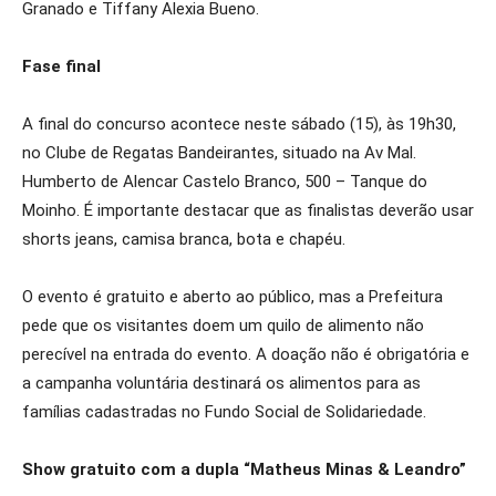
Granado e Tiffany Alexia Bueno.
Fase final
A final do concurso acontece neste sábado (15), às 19h30,
no Clube de Regatas Bandeirantes, situado na Av Mal.
Humberto de Alencar Castelo Branco, 500 – Tanque do
Moinho. É importante destacar que as finalistas deverão usar
shorts jeans, camisa branca, bota e chapéu.
O evento é gratuito e aberto ao público, mas a Prefeitura
pede que os visitantes doem um quilo de alimento não
perecível na entrada do evento. A doação não é obrigatória e
a campanha voluntária destinará os alimentos para as
famílias cadastradas no Fundo Social de Solidariedade.
Show gratuito com a dupla “Matheus Minas & Leandro”