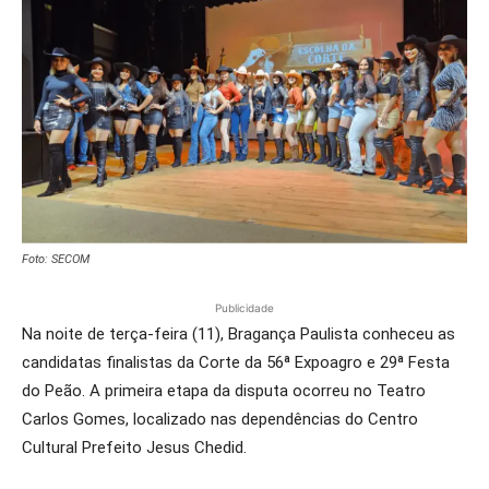
Foto: SECOM
Publicidade
Na noite de terça-feira (11), Bragança Paulista conheceu as
candidatas finalistas da Corte da 56ª Expoagro e 29ª Festa
do Peão. A primeira etapa da disputa ocorreu no Teatro
Carlos Gomes, localizado nas dependências do Centro
Cultural Prefeito Jesus Chedid.