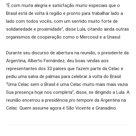
“É com muita alegria e satisfação muito especiais que o
Brasil está de volta à região e pronto para trabalhar lado a
lado com todos vocês, com um sentido muito forte de
solidariedade e proximidade”, disse Lula, citando ainda outras
organismos de cooperação como o Mercosul e a Unasul.
Durante seu discurso de abertura na reunião, o presidente da
Argentina, Alberto Fernández, deu boas-vindas aos
representantes dos 33 países que fazem parte da Celac e
pediu uma salva de palmas para celebrar a volta do Brasil.
“Uma Celac sem o Brasil é uma Celac muito mais mais vazia.
Sua presença hoje nos completa”, disse, se dirigindo a Lula. A
reunião encerrou a presidência
pro tempore
da Argentina na
Celac. Quem assume agora é São Vicente e Granadino.