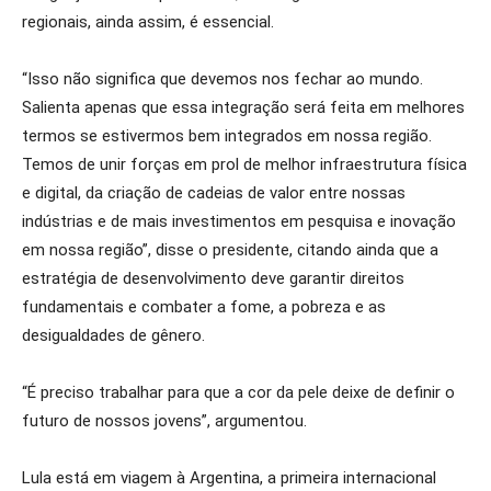
regionais, ainda assim, é essencial.
“Isso não significa que devemos nos fechar ao mundo.
Salienta apenas que essa integração será feita em melhores
termos se estivermos bem integrados em nossa região.
Temos de unir forças em prol de melhor infraestrutura física
e digital, da criação de cadeias de valor entre nossas
indústrias e de mais investimentos em pesquisa e inovação
em nossa região”, disse o presidente, citando ainda que a
estratégia de desenvolvimento deve garantir direitos
fundamentais e combater a fome, a pobreza e as
desigualdades de gênero.
“É preciso trabalhar para que a cor da pele deixe de definir o
futuro de nossos jovens”, argumentou.
Lula está em viagem à Argentina, a primeira internacional