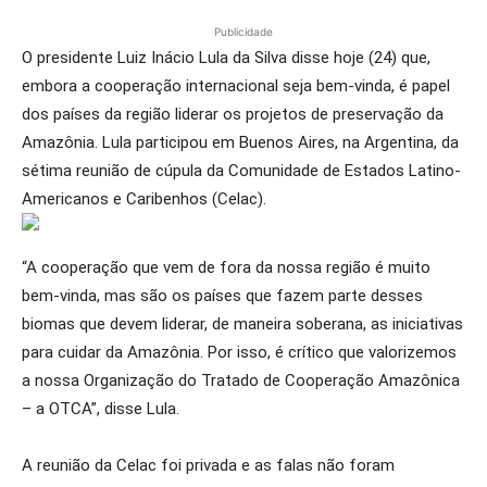
Publicidade
O presidente Luiz Inácio Lula da Silva disse hoje (24) que,
embora a cooperação internacional seja bem-vinda, é papel
dos países da região liderar os projetos de preservação da
Amazônia. Lula participou em Buenos Aires, na Argentina, da
sétima reunião de cúpula da Comunidade de Estados Latino-
Americanos e Caribenhos (Celac).
“A cooperação que vem de fora da nossa região é muito
bem-vinda, mas são os países que fazem parte desses
biomas que devem liderar, de maneira soberana, as iniciativas
para cuidar da Amazônia. Por isso, é crítico que valorizemos
a nossa Organização do Tratado de Cooperação Amazônica
– a OTCA”, disse Lula.
A reunião da Celac foi privada e as falas não foram