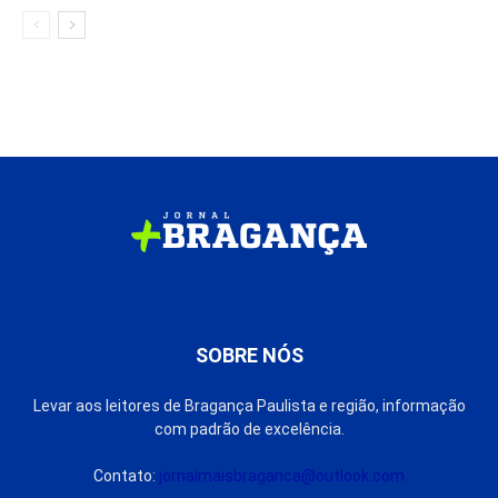
SOBRE NÓS
Levar aos leitores de Bragança Paulista e região, informação
com padrão de excelência.
Contato:
jornalmaisbraganca@outlook.com