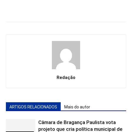
Redação
ARTIGOS RELACIONADOS
Mais do autor
Câmara de Bragança Paulista vota
projeto que cria política municipal de