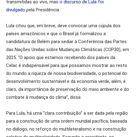
transmitidas ao vivo, mas
o discurso de Lula foi
divulgado
pela Presidência.
Lula citou que, em breve, deve convocar uma cúpula dos
países amazônicos e que o Brasil já formalizou a
candidatura de Belém para sediar a Conferência das Partes
das Nações Unidas sobre Mudanças Climáticas (COP30), em
2025. “O apoio que estamos recebendo dos países da
Celac é indispensável para que possamos mostrar ao resto
do mundo a riqueza de nossa biodiversidade, o potencial do
desenvolvimento sustentável e da economia verde, além, é
claro, da importância de preservação do meio ambiente e do
combate à mudança do clima”, disse.
Para Lula, há uma “clara contribuição” a ser dada pela região
para a construção de uma ordem mundial pacífica, baseada
no diálogo, no reforço do multilateralismo e na construção