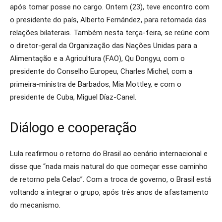
após tomar posse no cargo. Ontem (23), teve encontro com
o presidente do país, Alberto Fernández, para retomada das
relações bilaterais. Também nesta terça-feira, se reúne com
o diretor-geral da Organização das Nações Unidas para a
Alimentação e a Agricultura (FAO), Qu Dongyu, com o
presidente do Conselho Europeu, Charles Michel, com a
primeira-ministra de Barbados, Mia Mottley, e com o
presidente de Cuba, Miguel Díaz-Canel.
Diálogo e cooperação
Lula reafirmou o retorno do Brasil ao cenário internacional e
disse que “nada mais natural do que começar esse caminho
de retorno pela Celac”. Com a troca de governo, o Brasil está
voltando a integrar o grupo, após três anos de afastamento
do mecanismo.