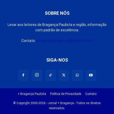
SOBRE NÓS
Levar aos leitores de Bragança Paulista e região, informação
com padrão de excelência.
Contato:
jornalmaisbraganca@outlook.com
SIGA-NOS
+ Bragança Paulista
Política de Privacidade
Contato
© Copyright 2000-2026 - Jornal + Bragança - Todos os direitos
reservados.