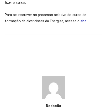
fizer o curso.
Para se inscrever no processo seletivo do curso de
formação de eletricistas da Energisa, acesse o
site.
Redação