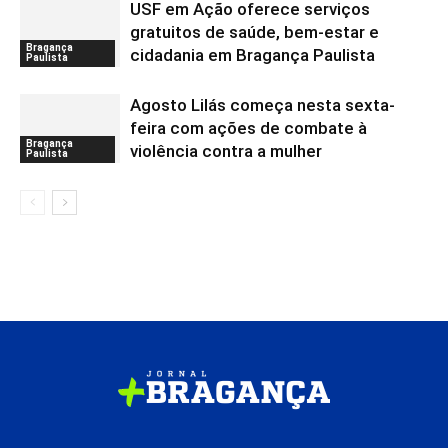
USF em Ação oferece serviços
gratuitos de saúde, bem-estar e
Bragança
cidadania em Bragança Paulista
Paulista
Agosto Lilás começa nesta sexta-
feira com ações de combate à
Bragança
violência contra a mulher
Paulista