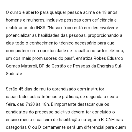
O curso é aberto para qualquer pessoa acima de 18 anos:
homens e mulheres, inclusive pessoas com deficiência e
reabilitados do INSS. “Nosso foco está em desenvolver e
potencializar as habilidades das pessoas, proporcionando a
elas todo o conhecimento técnico necessário para que
conquistem uma oportunidade de trabalho no setor elétrico,
um dos mais promissores do país”, enfatiza Robes Eduardo
Gomes Mataroli, BP de Gestão de Pessoas da Energisa Sul-
Sudeste.
Serão 45 dias de muito aprendizado com instrutor
capacitado, aulas teóricas e práticas, de segunda a sexta-
feira, das 7h30 às 18h. É importante destacar que os
candidatos do processo seletivo devem ter concluído o
ensino médio e carteira de habilitação categoria B. CNH nas
categorias C ou D, certamente será um diferencial para quem