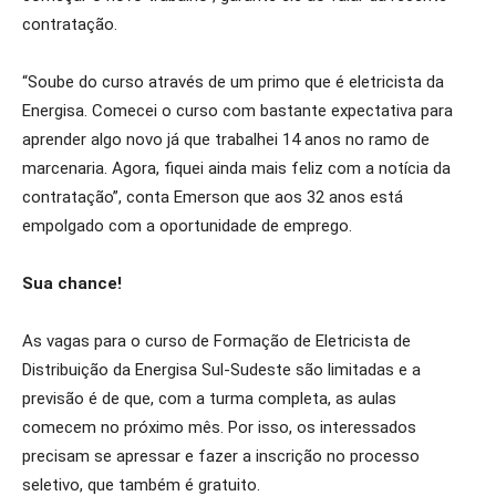
contratação.
“Soube do curso através de um primo que é eletricista da
Energisa. Comecei o curso com bastante expectativa para
aprender algo novo já que trabalhei 14 anos no ramo de
marcenaria. Agora, fiquei ainda mais feliz com a notícia da
contratação”, conta Emerson que aos 32 anos está
empolgado com a oportunidade de emprego.
Sua chance!
As vagas para o curso de Formação de Eletricista de
Distribuição da Energisa Sul-Sudeste são limitadas e a
previsão é de que, com a turma completa, as aulas
comecem no próximo mês. Por isso, os interessados
precisam se apressar e fazer a inscrição no processo
seletivo, que também é gratuito.