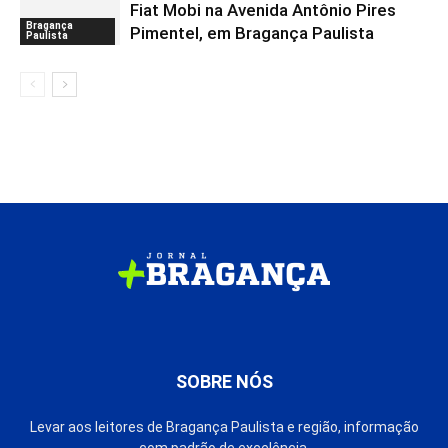
Fiat Mobi na Avenida Antônio Pires
Bragança
Pimentel, em Bragança Paulista
Paulista
SOBRE NÓS
Levar aos leitores de Bragança Paulista e região, informação