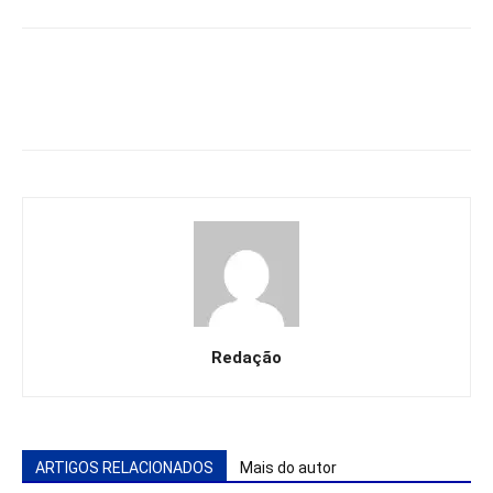
Redação
ARTIGOS RELACIONADOS
Mais do autor