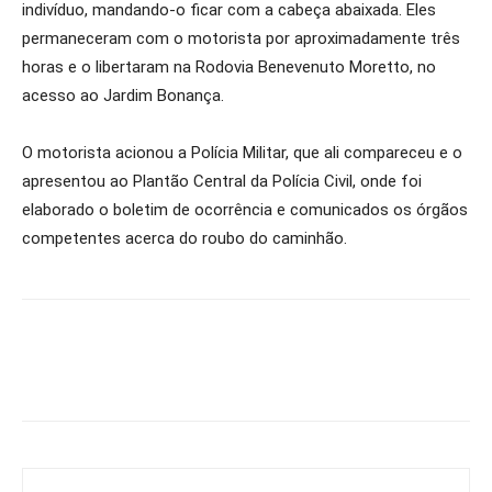
indivíduo, mandando-o ficar com a cabeça abaixada. Eles
permaneceram com o motorista por aproximadamente três
horas e o libertaram na Rodovia Benevenuto Moretto, no
acesso ao Jardim Bonança.
O motorista acionou a Polícia Militar, que ali compareceu e o
apresentou ao Plantão Central da Polícia Civil, onde foi
elaborado o boletim de ocorrência e comunicados os órgãos
competentes acerca do roubo do caminhão.