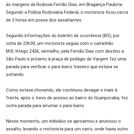
às margens da Rodovia Fernão Dias, em Bragança Paulista.
Segundo a Polícia Rodoviária Federal, o motorista ficou cerca
de 3 horas em posse dos assaltantes.
Segundo informações do boletim de ocorrência (BO), por
volta de 23h30, um motorista seguia com o caminhão
M.B./Atego 2426, vermelho, pela Fernão Dias com destino a
São Paulo e próximo à praça de pedágio de Vargem fez uma
parada para verificar o para-barro traseiro que estava se
soltando.
Como estava chovendo, ele continuou devagar e mais à
frente, após o trevo de acesso ao bairro do Guaripocaba, fez
outra parada para arrumar o para-barro.
Nesse momento, um indivíduo se aproximou e anunciou o
assalto, levando o motorista para um carro, onde havia outro