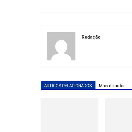
Redação
ARTIGOS RELACIONADOS
Mais do autor