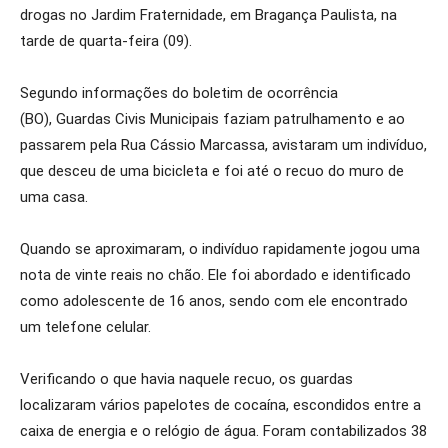
drogas no Jardim Fraternidade, em Bragança Paulista, na
tarde de quarta-feira (09).
Segundo informações do boletim de ocorrência
(BO), Guardas Civis Municipais faziam patrulhamento e ao
passarem pela Rua Cássio Marcassa, avistaram um indivíduo,
que desceu de uma bicicleta e foi até o recuo do muro de
uma casa.
Quando se aproximaram, o indivíduo rapidamente jogou uma
nota de vinte reais no chão. Ele foi abordado e identificado
como adolescente de 16 anos, sendo com ele encontrado
um telefone celular.
Verificando o que havia naquele recuo, os guardas
localizaram vários papelotes de cocaína, escondidos entre a
caixa de energia e o relógio de água. Foram contabilizados 38