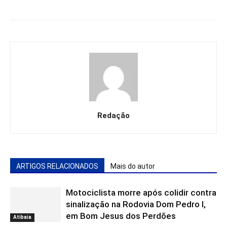
Redação
ARTIGOS RELACIONADOS
Mais do autor
Motociclista morre após colidir contra
sinalização na Rodovia Dom Pedro I,
em Bom Jesus dos Perdões
Atibaia