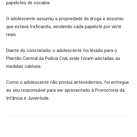
papelotes de cocaína.
O adolescente assumiu a propriedade da droga e assumiu
que estava traficando, vendendo cada papelote por vinte
reais.
Diante do constatado, o adolescente foi levado para o
Plantão Central da Polícia Civil, onde foram adotadas as
medidas cabíveis.
Como o adolescente não possui antecedentes, foi entregue
ao seu responsável para ser apresentado à Promotoria da
Infância e Juventude.