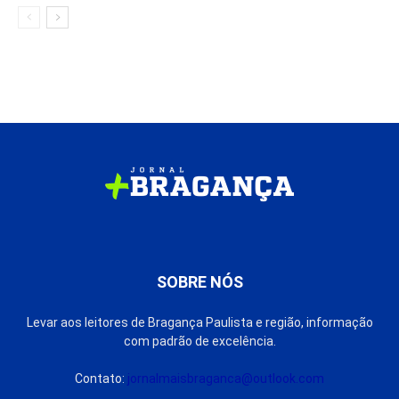
SOBRE NÓS
Levar aos leitores de Bragança Paulista e região, informação
com padrão de excelência.
Contato:
jornalmaisbraganca@outlook.com