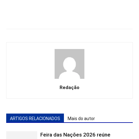
Redação
ARTIGOS RELACIONADOS
Mais do autor
Feira das Nações 2026 reúne