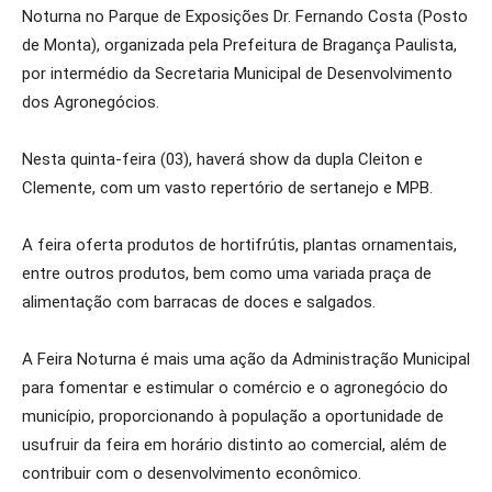
Noturna no Parque de Exposições Dr. Fernando Costa (Posto
de Monta), organizada pela Prefeitura de Bragança Paulista,
por intermédio da Secretaria Municipal de Desenvolvimento
dos Agronegócios.
Nesta quinta-feira (03), haverá show da dupla Cleiton e
Clemente, com um vasto repertório de sertanejo e MPB.
A feira oferta produtos de hortifrútis, plantas ornamentais,
entre outros produtos, bem como uma variada praça de
alimentação com barracas de doces e salgados.
A Feira Noturna é mais uma ação da Administração Municipal
para fomentar e estimular o comércio e o agronegócio do
município, proporcionando à população a oportunidade de
usufruir da feira em horário distinto ao comercial, além de
contribuir com o desenvolvimento econômico.