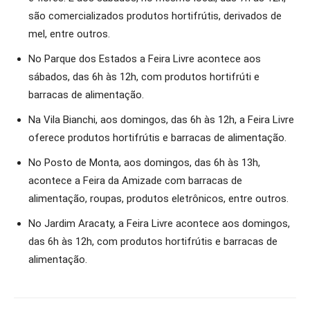
são comercializados produtos hortifrútis, derivados de
mel, entre outros.
No Parque dos Estados a Feira Livre acontece aos
sábados, das 6h às 12h, com produtos hortifrúti e
barracas de alimentação.
Na Vila Bianchi, aos domingos, das 6h às 12h, a Feira Livre
oferece produtos hortifrútis e barracas de alimentação.
No Posto de Monta, aos domingos, das 6h às 13h,
acontece a Feira da Amizade com barracas de
alimentação, roupas, produtos eletrônicos, entre outros.
No Jardim Aracaty, a Feira Livre acontece aos domingos,
das 6h às 12h, com produtos hortifrútis e barracas de
alimentação.