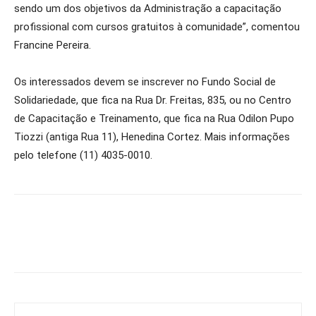
sendo um dos objetivos da Administração a capacitação
profissional com cursos gratuitos à comunidade”, comentou
Francine Pereira.
Os interessados devem se inscrever no Fundo Social de
Solidariedade, que fica na Rua Dr. Freitas, 835, ou no Centro
de Capacitação e Treinamento, que fica na Rua Odilon Pupo
Tiozzi (antiga Rua 11), Henedina Cortez. Mais informações
pelo telefone (11) 4035-0010.