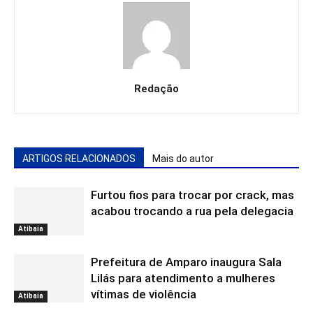
Redação
ARTIGOS RELACIONADOS
Mais do autor
Furtou fios para trocar por crack, mas
acabou trocando a rua pela delegacia
Atibaia
Prefeitura de Amparo inaugura Sala
Lilás para atendimento a mulheres
vítimas de violência
Atibaia