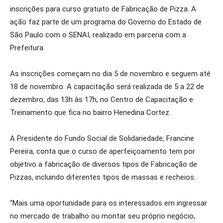
inscrições para curso gratuito de Fabricação de Pizza. A
ação faz parte de um programa do Governo do Estado de
São Paulo com o SENAI, realizado em parceria com a
Prefeitura.
As inscrições começam no dia 5 de novembro e seguem até
18 de novembro. A capacitação será realizada de 5 a 22 de
dezembro, das 13h às 17h, no Centro de Capacitação e
Treinamento que fica no bairro Henedina Cortez.
A Presidente do Fundo Social de Solidariedade, Francine
Pereira, conta que o curso de aperfeiçoamento tem por
objetivo a fabricação de diversos tipos de Fabricação de
Pizzas, incluindo diferentes tipos de massas e recheios.
“Mais uma oportunidade para os interessados em ingressar
no mercado de trabalho ou montar seu próprio negócio,