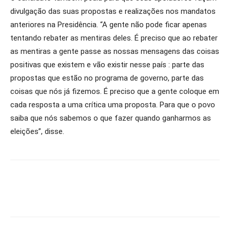
divulgação das suas propostas e realizações nos mandatos
anteriores na Presidência. “A gente não pode ficar apenas
tentando rebater as mentiras deles. É preciso que ao rebater
as mentiras a gente passe as nossas mensagens das coisas
positivas que existem e vão existir nesse país : parte das
propostas que estão no programa de governo, parte das
coisas que nós já fizemos. É preciso que a gente coloque em
cada resposta a uma crítica uma proposta. Para que o povo
saiba que nós sabemos o que fazer quando ganharmos as
eleições”, disse.