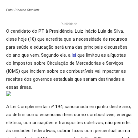
Foto: Ricardo Stuckert
Publicidade
O candidato do PT à Presidência, Luiz Inácio Lula da Silva,
disse hoje (18) que acredita que a necessidade de recursos
para saúde e educação será uma das principais discussões
do ano que vem. Segundo ele, a
lei
que limitou as alíquotas
do Impostos sobre Circulação de Mercadorias e Serviços
(ICMS) que incidem sobre os combustíveis vai impactar as
receitas dos governos estaduais que seriam destinadas a
essas áreas.
A Lei Complementar nº 194, sancionada em junho deste ano,
ao definir como essenciais itens como combustíveis, energia
elétrica, comunicações e transportes coletivos, não permite,
às unidades federativas, cobrar taxas com percentual acima