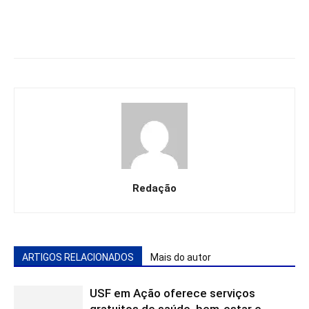
Redação
ARTIGOS RELACIONADOS
Mais do autor
USF em Ação oferece serviços