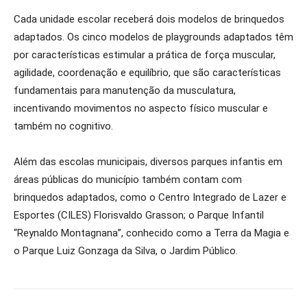
Cada unidade escolar receberá dois modelos de brinquedos
adaptados. Os cinco modelos de playgrounds adaptados têm
por características estimular a prática de força muscular,
agilidade, coordenação e equilíbrio, que são características
fundamentais para manutenção da musculatura,
incentivando movimentos no aspecto físico muscular e
também no cognitivo.
Além das escolas municipais, diversos parques infantis em
áreas públicas do município também contam com
brinquedos adaptados, como o Centro Integrado de Lazer e
Esportes (CILES) Florisvaldo Grasson; o Parque Infantil
“Reynaldo Montagnana”, conhecido como a Terra da Magia e
o Parque Luiz Gonzaga da Silva, o Jardim Público.