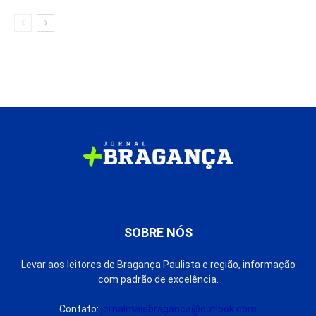
SOBRE NÓS
Levar aos leitores de Bragança Paulista e região, informação
com padrão de excelência.
Contato:
jornalmaisbraganca@outlook.com