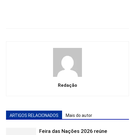
Redação
ARTIGOS RELACIONADOS
Mais do autor
Feira das Nações 2026 reúne