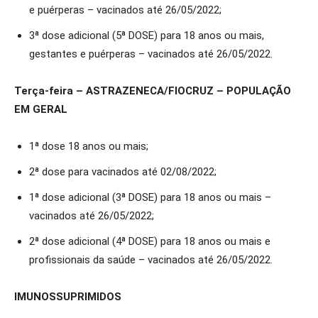
e puérperas – vacinados até 26/05/2022;
3ª dose adicional (5ª DOSE) para 18 anos ou mais,
gestantes e puérperas – vacinados até 26/05/2022.
Terça-feira – ASTRAZENECA/FIOCRUZ – POPULAÇÃO
EM GERAL
1ª dose 18 anos ou mais;
2ª dose para vacinados até 02/08/2022;
1ª dose adicional (3ª DOSE) para 18 anos ou mais –
vacinados até 26/05/2022;
2ª dose adicional (4ª DOSE) para 18 anos ou mais e
profissionais da saúde – vacinados até 26/05/2022.
IMUNOSSUPRIMIDOS