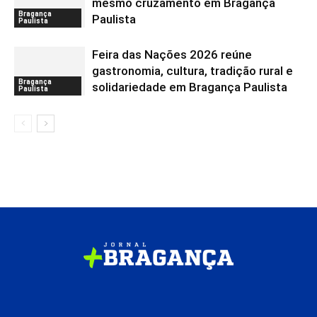
mesmo cruzamento em Bragança
Bragança
Paulista
Paulista
Feira das Nações 2026 reúne
gastronomia, cultura, tradição rural e
Bragança
solidariedade em Bragança Paulista
Paulista