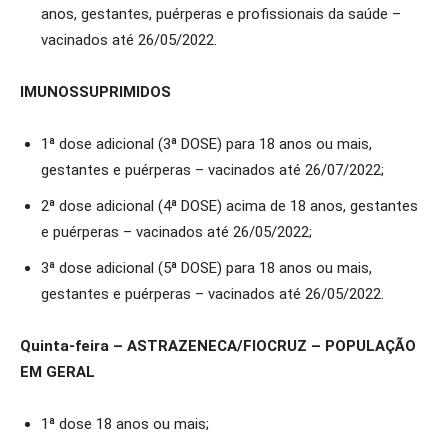
anos, gestantes, puérperas e profissionais da saúde –
vacinados até 26/05/2022.
IMUNOSSUPRIMIDOS
1ª dose adicional (3ª DOSE) para 18 anos ou mais,
gestantes e puérperas – vacinados até 26/07/2022;
2ª dose adicional (4ª DOSE) acima de 18 anos, gestantes
e puérperas – vacinados até 26/05/2022;
3ª dose adicional (5ª DOSE) para 18 anos ou mais,
gestantes e puérperas – vacinados até 26/05/2022.
Quinta-feira – ASTRAZENECA/FIOCRUZ – POPULAÇÃO
EM GERAL
1ª dose 18 anos ou mais;