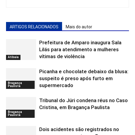
ARTIGOS RELACIONADOS
Mais do autor
Prefeitura de Amparo inaugura Sala
Lilás para atendimento a mulheres
vítimas de violência
Atibaia
Picanha e chocolate debaixo da blusa:
suspeito é preso após furto em
Bragança
supermercado
Paulista
Tribunal do Júri condena réus no Caso
Cristina, em Bragança Paulista
Bragança
Paulista
Dois acidentes são registrados no