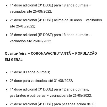
1ª dose adicional (3ª DOSE) para 18 anos ou mais –
vacinados até 26/08/2022;
2ª dose adicional (4ª DOSE) acima de 18 anos – vacinados
até 26/05/2022;
3ª dose adicional (5ª DOSE) para 18 anos ou mais –
vacinados até 26/05/2022.
Quarta-feira – CORONAVAC/BUTANTÃ – POPULAÇÃO
EM GERAL
1ª dose 03 anos ou mais;
2ª dose para vacinados até 31/08/2022;
1ª dose adicional (3ª DOSE) para 12 anos ou mais,
gestantes e puérperas – vacinados até 26/05/2022;
2ª dose adicional (4ª DOSE) para pessoas acima de 18