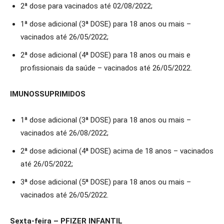
2ª dose para vacinados até 02/08/2022;
1ª dose adicional (3ª DOSE) para 18 anos ou mais –
vacinados até 26/05/2022;
2ª dose adicional (4ª DOSE) para 18 anos ou mais e
profissionais da saúde – vacinados até 26/05/2022.
IMUNOSSUPRIMIDOS
1ª dose adicional (3ª DOSE) para 18 anos ou mais –
vacinados até 26/08/2022;
2ª dose adicional (4ª DOSE) acima de 18 anos – vacinados
até 26/05/2022;
3ª dose adicional (5ª DOSE) para 18 anos ou mais –
vacinados até 26/05/2022.
Sexta-feira – PFIZER INFANTIL