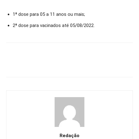
1ª dose para 05 a 11 anos ou mais;
2ª dose para vacinados até 05/08/2022.
Redação