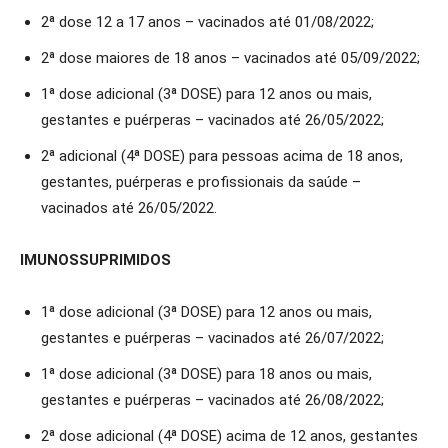
2ª dose 12 a 17 anos – vacinados até 01/08/2022;
2ª dose maiores de 18 anos – vacinados até 05/09/2022;
1ª dose adicional (3ª DOSE) para 12 anos ou mais,
gestantes e puérperas – vacinados até 26/05/2022;
2ª adicional (4ª DOSE) para pessoas acima de 18 anos,
gestantes, puérperas e profissionais da saúde –
vacinados até 26/05/2022.
IMUNOSSUPRIMIDOS
1ª dose adicional (3ª DOSE) para 12 anos ou mais,
gestantes e puérperas – vacinados até 26/07/2022;
1ª dose adicional (3ª DOSE) para 18 anos ou mais,
gestantes e puérperas – vacinados até 26/08/2022;
2ª dose adicional (4ª DOSE) acima de 12 anos, gestantes