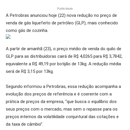
Publicidade
A Petrobras anunciou hoje (22) nova redução no preço de
venda de gás liquefeito de petróleo (GLP), mais conhecido
como gás de cozinha.
A partir de amanhã (23), o preço médio de venda do quilo de
GLP para as distribuidoras cairá de R$ 4,0265 para R$ 3,7842,
equivalente a R$ 49,19 por botijão de 13kg. A redução média
será de R$ 3,15 por 13kg.
Segundo informou a Petrobras, essa redução acompanha a
evolução dos preços de referência e é coerente com a
prática de preços da empresa, “que busca o equilíbrio dos
seus preços com o mercado, mas sem o repasse para os
preços internos da volatilidade conjuntural das cotações e
da taxa de câmbio”.