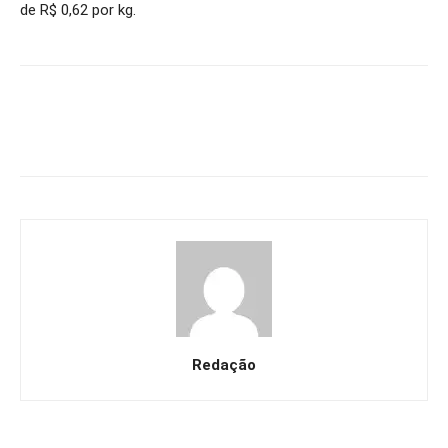
de R$ 0,62 por kg.
Redação