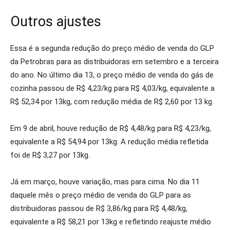
Outros ajustes
Essa é a segunda redução do preço médio de venda do GLP
da Petrobras para as distribuidoras em setembro e a terceira
do ano. No último dia 13, o preço médio de venda do gás de
cozinha passou de R$ 4,23/kg para R$ 4,03/kg, equivalente a
R$ 52,34 por 13kg, com redução média de R$ 2,60 por 13 kg.
Em 9 de abril, houve redução de R$ 4,48/kg para R$ 4,23/kg,
equivalente a R$ 54,94 por 13kg. A redução média refletida
foi de R$ 3,27 por 13kg.
Já em março, houve variação, mas para cima. No dia 11
daquele mês o preço médio de venda do GLP para as
distribuidoras passou de R$ 3,86/kg para R$ 4,48/kg,
equivalente a R$ 58,21 por 13kg e refletindo reajuste médio