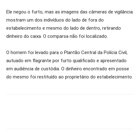
Ele negou o furto, mas as imagens das câmeras de vigilância
mostram um dos indivíduos do lado de fora do
estabelecimento e mesmo do lado de dentro, retirando
dinheiro do caixa. O comparsa não foi localizado.
O homem foi levado para o Plantão Central da Polícia Civil,
autuado em flagrante por furto qualificado e apresentado
em audiência de custódia. O dinheiro encontrado em posse
do mesmo foi restituído ao proprietário do estabelecimento.