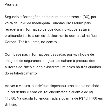
Paulista.
Segundo informações do boletim de ocorrência (BO), por
volta de 3h20 da madrugada, Guardas Civis Municipais
receberam informação de que dois indivíduos estavam
praticando furto a um estabelecimento comercial na Rua
Coronel Teófilo Leme, no centro.
Com base nas informações passadas por vizinhos e de
imagens de segurança, os guardas saíram à procura dos
autores do furto e logo avistaram um deles há três quadras
do estabelecimento.
Ao ver a viatura, o indivíduo dispensou uma sacola no chão.
Ele foi detido e com ele foi encontrada a quantia de R$
110,00. Na sacola foi encontrada a quantia de R$ 1.114,00 em
dinheiro.