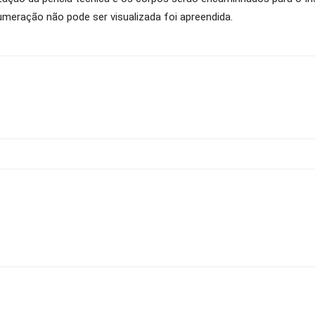
numeração não pode ser visualizada foi apreendida.