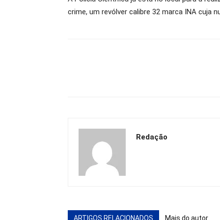
crime, um revólver calibre 32 marca INA cuja 
Redação
ARTIGOS RELACIONADOS
Mais do autor