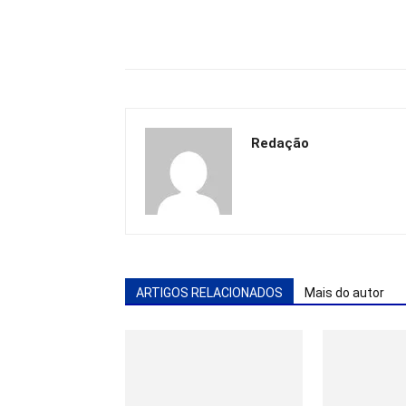
Redação
ARTIGOS RELACIONADOS
Mais do autor