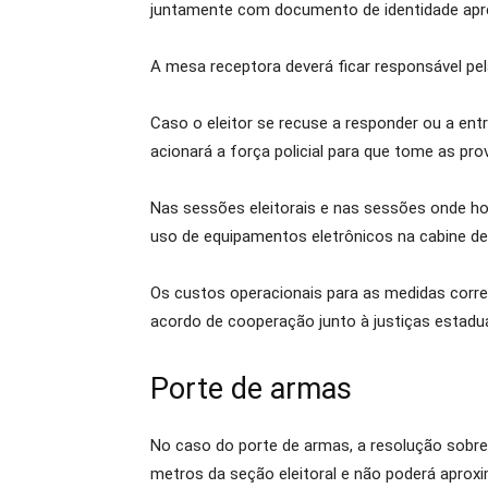
juntamente com documento de identidade apr
A mesa receptora deverá ficar responsável pel
Caso o eleitor se recuse a responder ou a ent
acionará a força policial para que tome as pro
Nas sessões eleitorais e nas sessões onde houv
uso de equipamentos eletrônicos na cabine de
Os custos operacionais para as medidas correr
acordo de cooperação junto à justiças estadu
Porte de armas
No caso do porte de armas, a resolução sobre
metros da seção eleitoral e não poderá aproxi