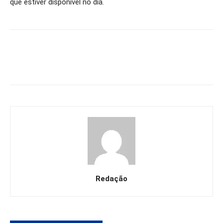
que estiver disponível no dia.
Redação