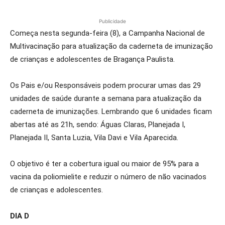
Publicidade
Começa nesta segunda-feira (8), a Campanha Nacional de
Multivacinação para atualização da caderneta de imunização
de crianças e adolescentes de Bragança Paulista.
Os Pais e/ou Responsáveis podem procurar umas das 29
unidades de saúde durante a semana para atualização da
caderneta de imunizações. Lembrando que 6 unidades ficam
abertas até as 21h, sendo: Águas Claras, Planejada I,
Planejada II, Santa Luzia, Vila Davi e Vila Aparecida.
O objetivo é ter a cobertura igual ou maior de 95% para a
vacina da poliomielite e reduzir o número de não vacinados
de crianças e adolescentes.
DIA D