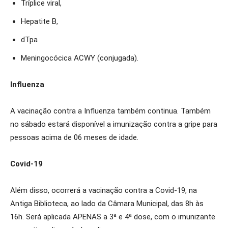
Tríplice viral,
Hepatite B,
dTpa
Meningocócica ACWY (conjugada).
Influenza
A vacinação contra a Influenza também continua. Também
no sábado estará disponível a imunização contra a gripe para
pessoas acima de 06 meses de idade.
Covid-19
Além disso, ocorrerá a vacinação contra a Covid-19, na
Antiga Biblioteca, ao lado da Câmara Municipal, das 8h às
16h. Será aplicada APENAS a 3ª e 4ª dose, com o imunizante