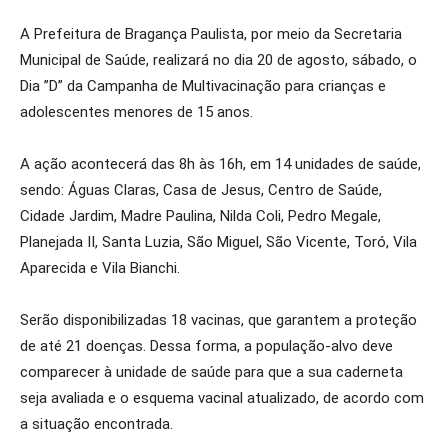
A Prefeitura de Bragança Paulista, por meio da Secretaria
Municipal de Saúde, realizará no dia 20 de agosto, sábado, o
Dia ”D” da Campanha de Multivacinação para crianças e
adolescentes menores de 15 anos.
A ação acontecerá das 8h às 16h, em 14 unidades de saúde,
sendo: Águas Claras, Casa de Jesus, Centro de Saúde,
Cidade Jardim, Madre Paulina, Nilda Coli, Pedro Megale,
Planejada II, Santa Luzia, São Miguel, São Vicente, Toró, Vila
Aparecida e Vila Bianchi.
Serão disponibilizadas 18 vacinas, que garantem a proteção
de até 21 doenças. Dessa forma, a população-alvo deve
comparecer à unidade de saúde para que a sua caderneta
seja avaliada e o esquema vacinal atualizado, de acordo com
a situação encontrada.