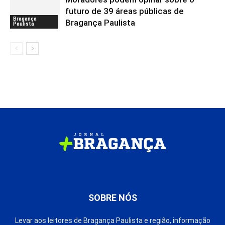
futuro de 39 áreas públicas de
Bragança
Bragança Paulista
Paulista
SOBRE NÓS
Levar aos leitores de Bragança Paulista e região, informação