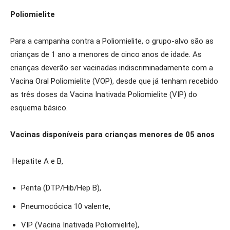
Poliomielite
Para a campanha contra a Poliomielite, o grupo-alvo são as
crianças de 1 ano a menores de cinco anos de idade. As
crianças deverão ser vacinadas indiscriminadamente com a
Vacina Oral Poliomielite (VOP), desde que já tenham recebido
as três doses da Vacina Inativada Poliomielite (VIP) do
esquema básico.
Vacinas disponíveis para crianças menores de 05 anos
Hepatite A e B,
Penta (DTP/Hib/Hep B),
Pneumocócica 10 valente,
VIP (Vacina Inativada Poliomielite),