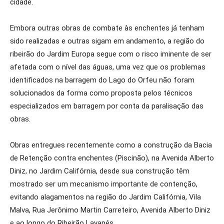
cidade.
Embora outras obras de combate às enchentes já tenham
sido realizadas e outras sigam em andamento, a região do
ribeirão do Jardim Europa segue com o risco iminente de ser
afetada com o nível das águas, uma vez que os problemas
identificados na barragem do Lago do Orfeu não foram
solucionados da forma como proposta pelos técnicos
especializados em barragem por conta da paralisação das
obras.
Obras entregues recentemente como a construção da Bacia
de Retenção contra enchentes (Piscinão), na Avenida Alberto
Diniz, no Jardim Califórnia, desde sua construção têm
mostrado ser um mecanismo importante de contenção,
evitando alagamentos na região do Jardim Califórnia, Vila
Malva, Rua Jerônimo Martin Carreteiro, Avenida Alberto Diniz
e ao longo do Ribeirão Lavapés.