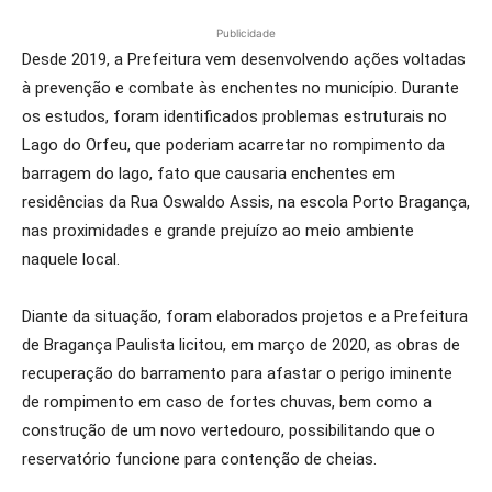
Publicidade
Desde 2019, a Prefeitura vem desenvolvendo ações voltadas
à prevenção e combate às enchentes no município. Durante
os estudos, foram identificados problemas estruturais no
Lago do Orfeu, que poderiam acarretar no rompimento da
barragem do lago, fato que causaria enchentes em
residências da Rua Oswaldo Assis, na escola Porto Bragança,
nas proximidades e grande prejuízo ao meio ambiente
naquele local.
Diante da situação, foram elaborados projetos e a Prefeitura
de Bragança Paulista licitou, em março de 2020, as obras de
recuperação do barramento para afastar o perigo iminente
de rompimento em caso de fortes chuvas, bem como a
construção de um novo vertedouro, possibilitando que o
reservatório funcione para contenção de cheias.