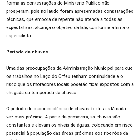
forma as contestações do Ministério Público não
prosperam, pois no laudo foram apresentadas constatações
técnicas, que embora de repente não atenda a todas as
expectativas, alcança o objetivo da lide, conforme afirma o
especialista.
Período de chuvas
Uma das preocupações da Administração Municipal para que
os trabalhos no Lago do Orfeu tenham continuidade é o
risco que os moradores locais poderão ficar expostos com a
chegada da temporada de chuvas.
O período de maior incidência de chuvas fortes está cada
vez mais próximo. A partir da primavera, as chuvas são
constantes e elevam os níveis de águas, colocando em risco
potencial à população das áreas próximas aos ribeirões da