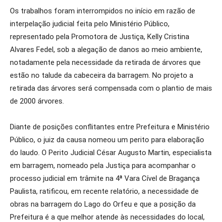
Os trabalhos foram interrompidos no início em razão de
interpelação judicial feita pelo Ministério Público,
representado pela Promotora de Justiça, Kelly Cristina
Alvares Fedel, sob a alegação de danos ao meio ambiente,
notadamente pela necessidade da retirada de árvores que
estão no talude da cabeceira da barragem. No projeto a
retirada das árvores será compensada com o plantio de mais
de 2000 árvores.
Diante de posições conflitantes entre Prefeitura e Ministério
Público, o juiz da causa nomeou um perito para elaboração
do laudo. O Perito Judicial César Augusto Martin, especialista
em barragem, nomeado pela Justiça para acompanhar o
processo judicial em trâmite na 4ª Vara Cível de Bragança
Paulista, ratificou, em recente relatório, a necessidade de
obras na barragem do Lago do Orfeu e que a posição da
Prefeitura é a que melhor atende às necessidades do local,