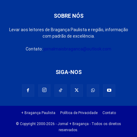
SOBRE NÓS
Levar aos leitores de Bragança Paulista e região, informação
com padrão de excelência.
Contato:
jornalmaisbraganca@outlook.com
SIGA-NOS
+ Bragança Paulista
Política de Privacidade
Contato
© Copyright 2000-2026 - Jornal + Bragança - Todos os direitos
reservados.