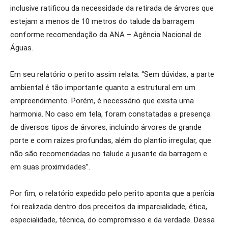
inclusive ratificou da necessidade da retirada de árvores que
estejam a menos de 10 metros do talude da barragem
conforme recomendação da ANA – Agência Nacional de
Águas.
Em seu relatório o perito assim relata: “Sem dúvidas, a parte
ambiental é tão importante quanto a estrutural em um
empreendimento. Porém, é necessário que exista uma
harmonia. No caso em tela, foram constatadas a presença
de diversos tipos de árvores, incluindo árvores de grande
porte e com raízes profundas, além do plantio irregular, que
não são recomendadas no talude a jusante da barragem e
em suas proximidades”.
Por fim, o relatório expedido pelo perito aponta que a perícia
foi realizada dentro dos preceitos da imparcialidade, ética,
especialidade, técnica, do compromisso e da verdade. Dessa