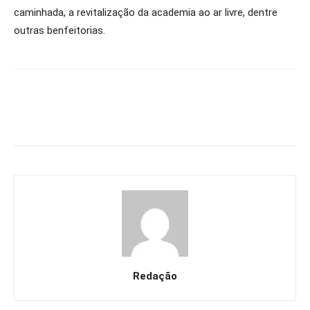
caminhada, a revitalização da academia ao ar livre, dentre
outras benfeitorias.
Redação