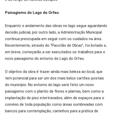
Paisagismo do Lago do Orfeu
Enquanto o andamento das obras no lago segue aguardando
decisão judicial, por outro lado, a Administração Municipal
continua preocupada em seguir com os cuidados na área.
Recentemente, através do “Pacotão de Obras”, foi licitado e,
em breve, começarão a ser executados os trabalhos para o
novo paisagismo do entorno do Lago do Orfeu.
O objetivo da obra é trazer ainda mais beleza ao local, que
tem potencial para ser um dos mais belos cartões-postais
do município. No entorno do lago será feito um novo
paisagismo com o plantio de flores e plantas, bem como a
implantação de piso intertravados, além de espaços para o
convívio de toda população como áreas sombreadas com
bancos para contemplação, caminhos para a prática de