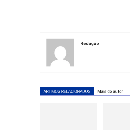
Redação
ARTIGOS RELACIONADOS
Mais do autor