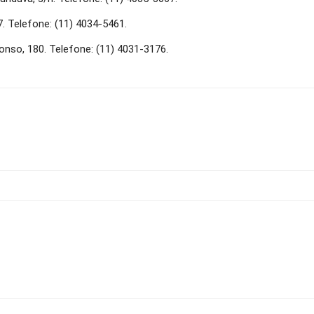
. Telefone: (11) 4034-5461.
nso, 180. Telefone: (11) 4031-3176.