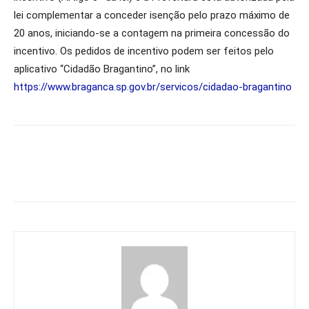
lei complementar a conceder isenção pelo prazo máximo de
20 anos, iniciando-se a contagem na primeira concessão do
incentivo. Os pedidos de incentivo podem ser feitos pelo
aplicativo “Cidadão Bragantino”, no link
https://www.braganca.sp.gov.br/servicos/cidadao-bragantino