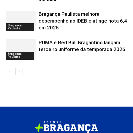
Bragança Paulista melhora
desempenho no IDEB e atinge nota 6,4
Bragança
em 2025
Paulista
PUMA e Red Bull Bragantino lançam
terceiro uniforme da temporada 2026
Bragança
Paulista