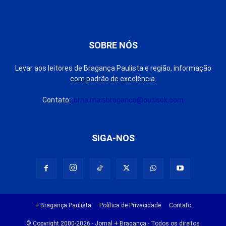
SOBRE NÓS
Levar aos leitores de Bragança Paulista e região, informação
com padrão de excelência.
Contato:
jornalmaisbraganca@outlook.com
SIGA-NOS
+ Bragança Paulista
Política de Privacidade
Contato
© Copyright 2000-2026 - Jornal + Bragança - Todos os direitos