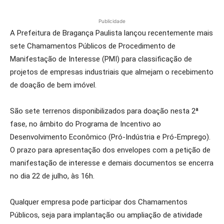
Publicidade
A Prefeitura de Bragança Paulista lançou recentemente mais
sete Chamamentos Públicos de Procedimento de
Manifestação de Interesse (PMI) para classificação de
projetos de empresas industriais que almejam o recebimento
de doação de bem imóvel.
São sete terrenos disponibilizados para doação nesta 2ª
fase, no âmbito do Programa de Incentivo ao
Desenvolvimento Econômico (Pró-Indústria e Pró-Emprego).
O prazo para apresentação dos envelopes com a petição de
manifestação de interesse e demais documentos se encerra
no dia 22 de julho, às 16h.
Qualquer empresa pode participar dos Chamamentos
Públicos, seja para implantação ou ampliação de atividade