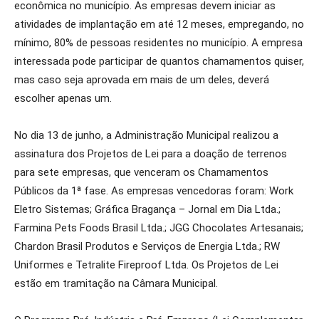
econômica no município. As empresas devem iniciar as
atividades de implantação em até 12 meses, empregando, no
mínimo, 80% de pessoas residentes no município. A empresa
interessada pode participar de quantos chamamentos quiser,
mas caso seja aprovada em mais de um deles, deverá
escolher apenas um.
No dia 13 de junho, a Administração Municipal realizou a
assinatura dos Projetos de Lei para a doação de terrenos
para sete empresas, que venceram os Chamamentos
Públicos da 1ª fase. As empresas vencedoras foram: Work
Eletro Sistemas; Gráfica Bragança – Jornal em Dia Ltda.;
Farmina Pets Foods Brasil Ltda.; JGG Chocolates Artesanais;
Chardon Brasil Produtos e Serviços de Energia Ltda.; RW
Uniformes e Tetralite Fireproof Ltda. Os Projetos de Lei
estão em tramitação na Câmara Municipal.