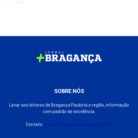
SOBRE NÓS
Levar aos leitores de Bragança Paulista e região, informação
com padrão de excelência.
Contato:
jornalmaisbraganca@outlook.com