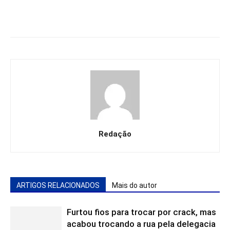
Redação
ARTIGOS RELACIONADOS
Mais do autor
Furtou fios para trocar por crack, mas
acabou trocando a rua pela delegacia