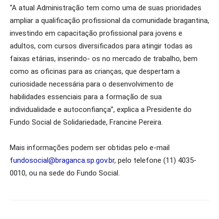
“A atual Administração tem como uma de suas prioridades
ampliar a qualificação profissional da comunidade bragantina,
investindo em capacitação profissional para jovens e
adultos, com cursos diversificados para atingir todas as
faixas etárias, inserindo- os no mercado de trabalho, bem
como as oficinas para as crianças, que despertam a
curiosidade necessária para o desenvolvimento de
habilidades essenciais para a formação de sua
individualidade e autoconfiança”, explica a Presidente do
Fundo Social de Solidariedade, Francine Pereira.
Mais informações podem ser obtidas pelo e-mail
fundosocial@braganca.sp.gov.br
, pelo telefone (11) 4035-
0010, ou na sede do Fundo Social.