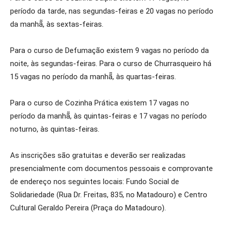
período da tarde, nas segundas-feiras e 20 vagas no período
da manhã̃, às sextas-feiras.
Para o curso de Defumação existem 9 vagas no período da
noite, às segundas-feiras. Para o curso de Churrasqueiro há
15 vagas no período da manhã̃, às quartas-feiras.
Para o curso de Cozinha Prática existem 17 vagas no
período da manhã̃, às quintas-feiras e 17 vagas no período
noturno, às quintas-feiras.
As inscrições são gratuitas e deverão ser realizadas
presencialmente com documentos pessoais e comprovante
de endereço nos seguintes locais: Fundo Social de
Solidariedade (Rua Dr. Freitas, 835, no Matadouro) e Centro
Cultural Geraldo Pereira (Praça do Matadouro).