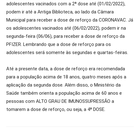
adolescentes vacinados com a 2ª dose até (01/02/2022),
podem ir até a Antiga Biblioteca, ao lado da Câmara
Municipal para receber a dose de reforço da CORONAVAC. Já
os adolescentes vacinados até (06/02/2022), podem ir na
segunda-feira (06/06), para receber a dose de reforço da
PFIZER. Lembrando que a dose de reforço para os
adolescentes será somente às segundas e quartas-feiras.
Até a presente data, a dose de reforço era recomendada
para a população acima de 18 anos, quatro meses após a
aplicação da segunda dose. Além disso, o Ministério da
Saúde também orienta a população acima de 60 anos e
pessoas com ALTO GRAU DE IMUNOSSUPRESSÃO a
tomarem a dose de reforço, ou seja, a 4ª DOSE.