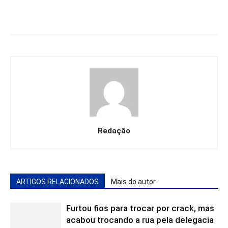
Redação
ARTIGOS RELACIONADOS
Mais do autor
Furtou fios para trocar por crack, mas
acabou trocando a rua pela delegacia