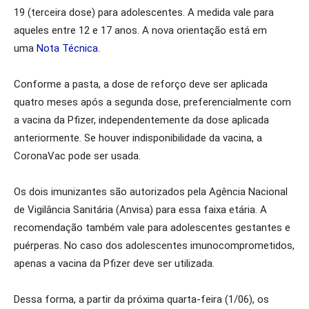
19 (terceira dose) para adolescentes. A medida vale para
aqueles entre 12 e 17 anos. A nova orientação está em
uma
Nota Técnica
.
Conforme a pasta, a dose de reforço deve ser aplicada
quatro meses após a segunda dose, preferencialmente com
a vacina da Pfizer, independentemente da dose aplicada
anteriormente. Se houver indisponibilidade da vacina, a
CoronaVac pode ser usada.
Os dois imunizantes são autorizados pela Agência Nacional
de Vigilância Sanitária (Anvisa) para essa faixa etária. A
recomendação também vale para adolescentes gestantes e
puérperas. No caso dos adolescentes imunocomprometidos,
apenas a vacina da Pfizer deve ser utilizada.
Dessa forma, a partir da próxima quarta-feira (1/06), os