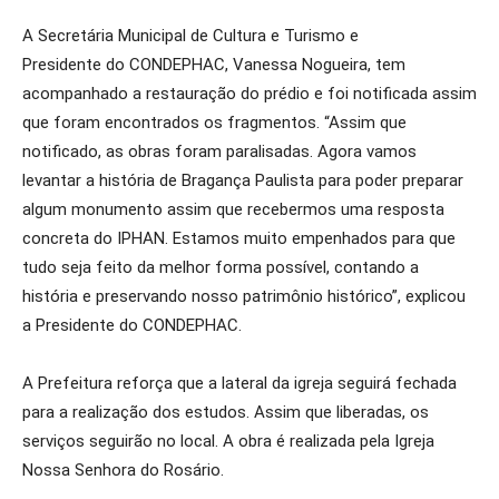
A Secretária Municipal de Cultura e Turismo e
Presidente do CONDEPHAC, Vanessa Nogueira, tem
acompanhado a restauração do prédio e foi notificada assim
que foram encontrados os fragmentos. “Assim que
notificado, as obras foram paralisadas. Agora vamos
levantar a história de Bragança Paulista para poder preparar
algum monumento assim que recebermos uma resposta
concreta do IPHAN. Estamos muito empenhados para que
tudo seja feito da melhor forma possível, contando a
história e preservando nosso patrimônio histórico”, explicou
a Presidente do CONDEPHAC.
A Prefeitura reforça que a lateral da igreja seguirá fechada
para a realização dos estudos. Assim que liberadas, os
serviços seguirão no local. A obra é realizada pela Igreja
Nossa Senhora do Rosário.