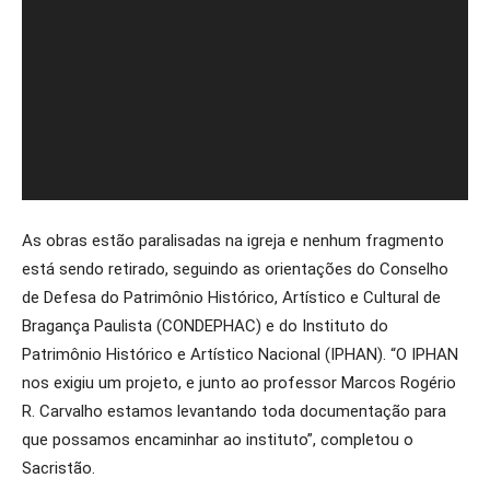
As obras estão paralisadas na igreja e nenhum fragmento
está sendo retirado, seguindo as orientações do Conselho
de Defesa do Patrimônio Histórico, Artístico e Cultural de
Bragança Paulista (CONDEPHAC) e do Instituto do
Patrimônio Histórico e Artístico Nacional (IPHAN). “O IPHAN
nos exigiu um projeto, e junto ao professor Marcos Rogério
R. Carvalho estamos levantando toda documentação para
que possamos encaminhar ao instituto”, completou o
Sacristão.