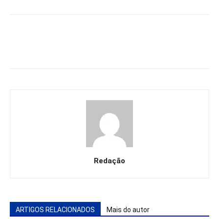
Redação
ARTIGOS RELACIONADOS
Mais do autor