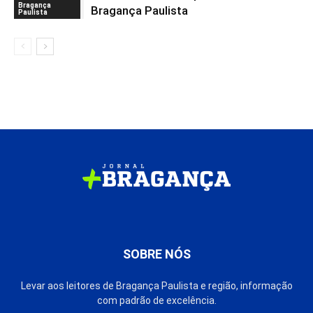
Bragança
Bragança Paulista
Paulista
SOBRE NÓS
Levar aos leitores de Bragança Paulista e região, informação
com padrão de excelência.