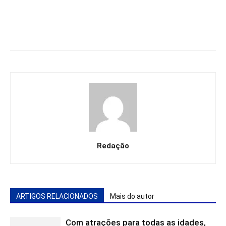
Redação
ARTIGOS RELACIONADOS
Mais do autor
Com atrações para todas as idades,