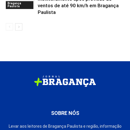
Bragança
ventos de até 90 km/h em Bragança
Paulista
Paulista
SOBRE NÓS
Levar aos leitores de Bragança Paulista e região, informação