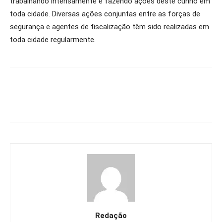
trabalhando intensamente e fazendo ações deste cunho em
toda cidade. Diversas ações conjuntas entre as forças de
segurança e agentes de fiscalização têm sido realizadas em
toda cidade regularmente.
Redação