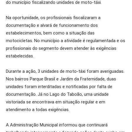
do município fiscalizando unidades de moto-táxi.
Na oportunidade, os profissionais fiscalizaram a
documentação e alvará de funcionamento dos
estabelecimentos, bem como a situação das
motocicletas. No município a atividade é regulamentada e os
profissionais do segmento devem atender às exigências
estabelecidas.
Durante a ação, 3 unidades de moto-táxi foram averiguadas.
Nos bairros Parque Brasil e Jardim da Fraternidade, duas
unidades foram interditadas e notificadas por falta de
documentação. Já no Lago do Taboão, uma unidade
vistoriada se encontrava em situação regular e em
atendimento a todas exigências.
A Administração Municipal informou que continuará