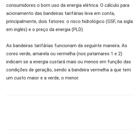
consumidores o bom uso da energia elétrica. O cálculo para
acionamento das bandeiras tarifárias leva em conta,
principalmente, dois fatores: o risco hidrológico (GSF, na sigla
em inglês) e o preço da energia (PLD).
As bandeiras tarifárias funcionam da seguinte maneira. As
cores verde, amarela ou vermelha (nos patamares 1 e 2)
indicam se a energia custará mais ou menos em função das
condições de geração, sendo a bandeira vermelha a que tem
um custo maior e a verde, o menor.