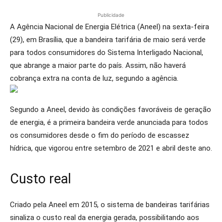
Publicidade
A Agência Nacional de Energia Elétrica (Aneel) na sexta-feira
(29), em Brasília, que a bandeira tarifária de maio será verde
para todos consumidores do Sistema Interligado Nacional,
que abrange a maior parte do país. Assim, não haverá
cobrança extra na conta de luz, segundo a agência.
Segundo a Aneel, devido às condições favoráveis de geração
de energia, é a primeira bandeira verde anunciada para todos
os consumidores desde o fim do período de escassez
hídrica, que vigorou entre setembro de 2021 e abril deste ano.
Custo real
Criado pela Aneel em 2015, o sistema de bandeiras tarifárias
sinaliza o custo real da energia gerada, possibilitando aos