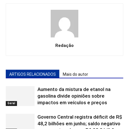
Redação
ARTIGOS RELACIONADOS
Mais do autor
Aumento da mistura de etanol na
gasolina divide opiniões sobre
impactos em veículos e preços
Geral
Governo Central registra déficit de R$
48,2 bilhões em junho; saldo negativo