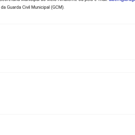
da Guarda Civil Municipal (GCM).