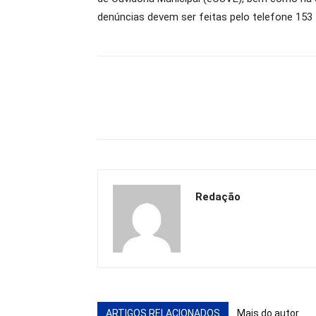
denúncias devem ser feitas pelo telefone 153 
Redação
ARTIGOS RELACIONADOS
Mais do autor