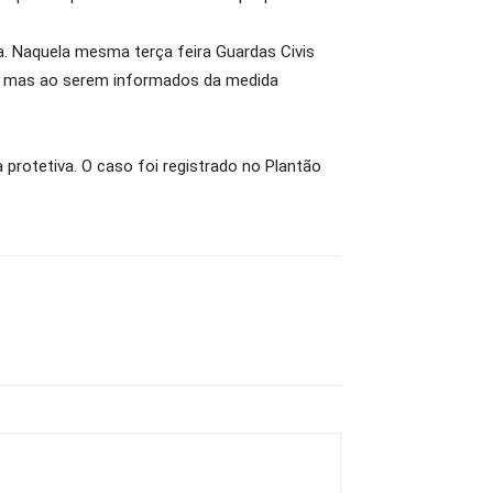
. Naquela mesma terça feira Guardas Civis
PA, mas ao serem informados da medida
protetiva. O caso foi registrado no Plantão