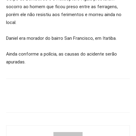
socorro ao homem que ficou preso entre as ferragens,
porém ele não resistiu aos ferimentos e morreu ainda no
local.
Daniel era morador do bairro San Francisco, em Itatiba.
Ainda conforme a polícia, as causas do acidente serão
apuradas.