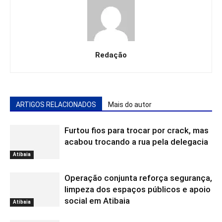
Redação
ARTIGOS RELACIONADOS
Mais do autor
Furtou fios para trocar por crack, mas
acabou trocando a rua pela delegacia
Atibaia
Operação conjunta reforça segurança,
limpeza dos espaços públicos e apoio
social em Atibaia
Atibaia