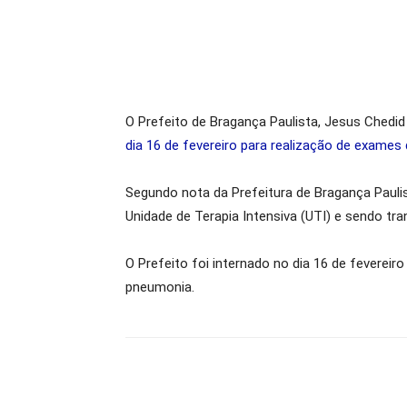
O Prefeito de Bragança Paulista, Jesus Chedid
dia 16 de fevereiro para realização de exames 
Segundo nota da Prefeitura de Bragança Paulis
Unidade de Terapia Intensiva (UTI) e sendo tra
O Prefeito foi internado no dia 16 de fevereir
pneumonia.