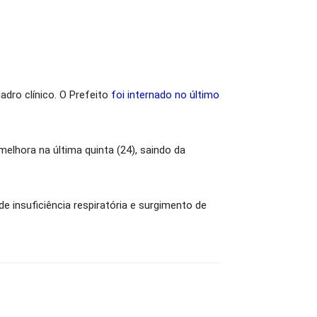
adro clínico. O Prefeito
foi internado no último
elhora na última quinta (24), saindo da
e insuficiência respiratória e surgimento de