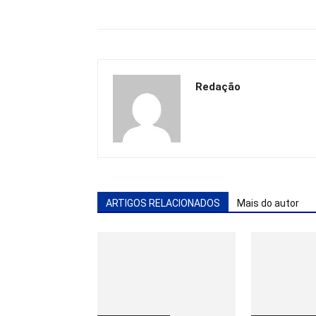
Redação
ARTIGOS RELACIONADOS
Mais do autor