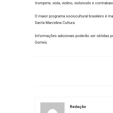
trompete, viola, violino, violoncelo e contrabaix
O maior programa sociocultural brasileiro é ma
Santa Marcelina Cultura.
Informações adicionais poderão ser obtidas pe
Gomes.
Redação