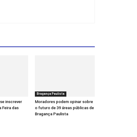
Bragança Paulista
se inscrever
Moradores podem opinar sobre
a Feira das
o futuro de 39 áreas públicas de
Bragança Paulista