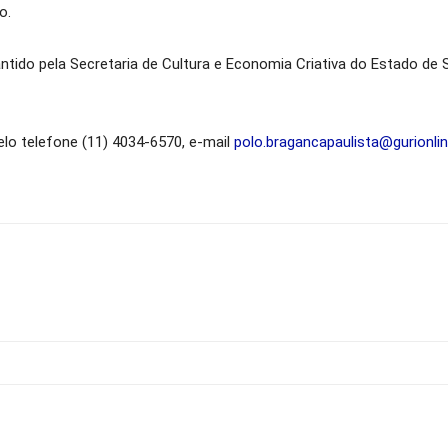
o.
ntido pela Secretaria de Cultura e Economia Criativa do Estado de 
lo telefone (11) 4034-6570, e-mail
polo.bragancapaulista@gurionli