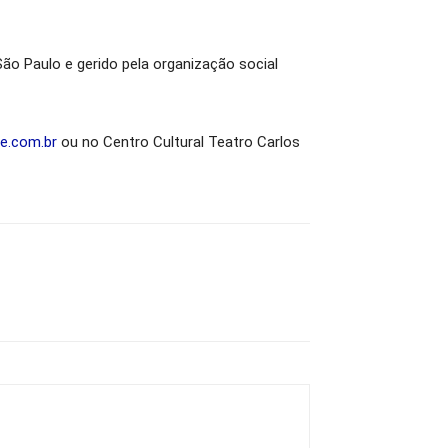
São Paulo e gerido pela organização social
ne.com.br
ou no Centro Cultural Teatro Carlos