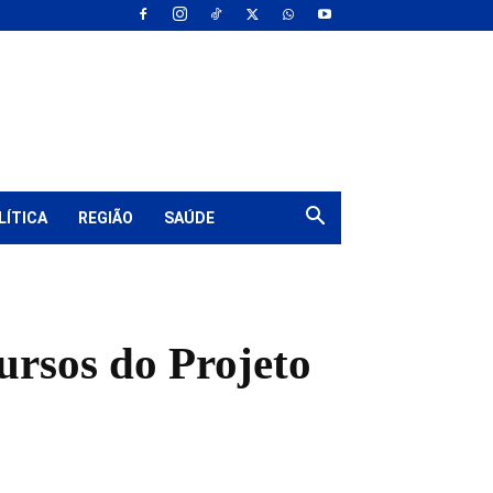
LÍTICA
REGIÃO
SAÚDE
ursos do Projeto