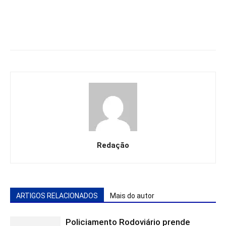
Redação
ARTIGOS RELACIONADOS
Mais do autor
Policiamento Rodoviário prende