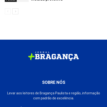
SOBRE NÓS
Levar aos leitores de Bragança Paulista e região, informação
com padrão de excelência.