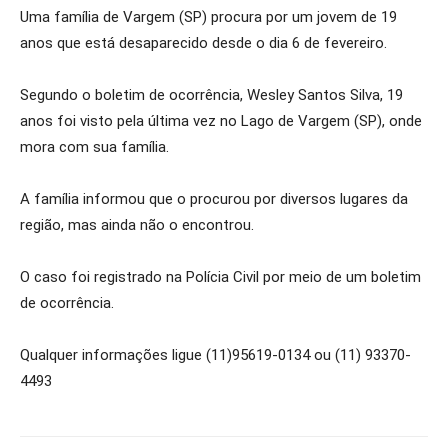
Uma família de Vargem (SP) procura por um jovem de 19
anos que está desaparecido desde o dia 6 de fevereiro.
Segundo o boletim de ocorrência, Wesley Santos Silva, 19
anos foi visto pela última vez no Lago de Vargem (SP), onde
mora com sua família.
A família informou que o procurou por diversos lugares da
região, mas ainda não o encontrou.
O caso foi registrado na Polícia Civil por meio de um boletim
de ocorrência.
Qualquer informações ligue (11)95619-0134 ou (11) 93370-
4493