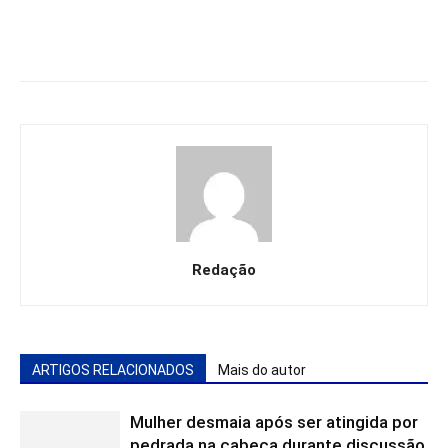
Redação
ARTIGOS RELACIONADOS
Mais do autor
Mulher desmaia após ser atingida por
pedrada na cabeça durante discussão