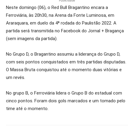
Publicidade
Neste domingo (06), o Red Bull Bragantino encara a
Ferroviária, às 20h30, na Arena da Fonte Luminosa, em
Araraquara, em duelo da 4ª rodada do Paulistão 2022. A
partida será transmitida no Facebook do Jornal + Bragança
(sem imagens da partida).
No Grupo D, o Bragantino assumiu a liderança do Grupo D,
com seis pontos conquistados em três partidas disputadas.
O Massa Bruta conquistou até o momento duas vitórias e
um revés.
No grupo B, o Ferroviária lidera o Grupo B do estadual com
cinco pontos. Foram dois gols marcados e um tomado pelo
time até o momento.