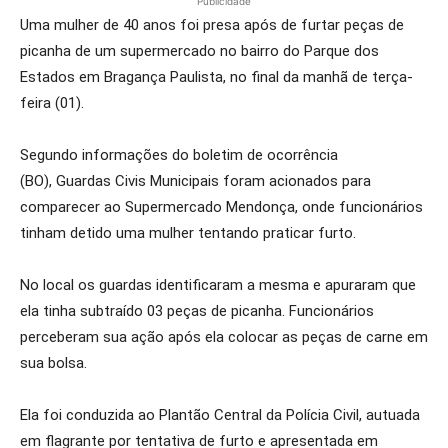
Publicidade
Uma mulher de 40 anos foi presa após de furtar peças de
picanha de um supermercado no bairro do Parque dos
Estados em Bragança Paulista, no final da manhã de terça-
feira (01).
Segundo informações do boletim de ocorrência
(BO), Guardas Civis Municipais foram acionados para
comparecer ao Supermercado Mendonça, onde funcionários
tinham detido uma mulher tentando praticar furto.
No local os guardas identificaram a mesma e apuraram que
ela tinha subtraído 03 peças de picanha. Funcionários
perceberam sua ação após ela colocar as peças de carne em
sua bolsa.
Ela foi conduzida ao Plantão Central da Polícia Civil, autuada
em flagrante por tentativa de furto e apresentada em