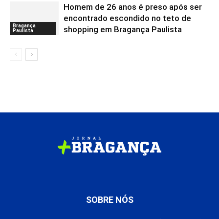
Homem de 26 anos é preso após ser
encontrado escondido no teto de
Bragança
shopping em Bragança Paulista
Paulista
SOBRE NÓS