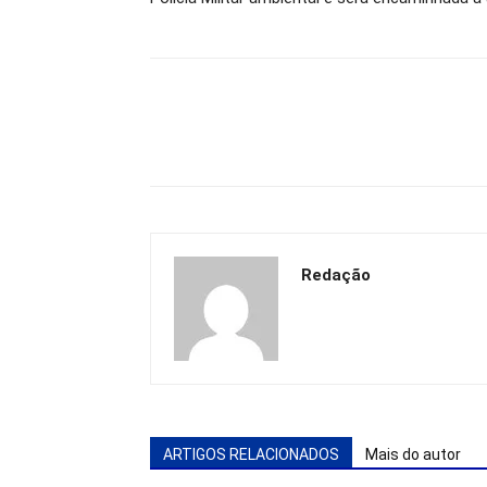
Redação
ARTIGOS RELACIONADOS
Mais do autor