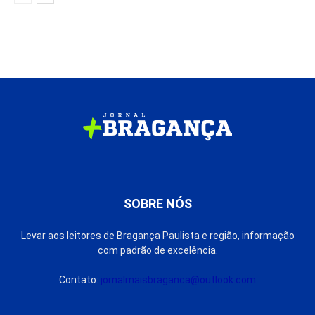
SOBRE NÓS
Levar aos leitores de Bragança Paulista e região, informação
com padrão de excelência.
Contato:
jornalmaisbraganca@outlook.com