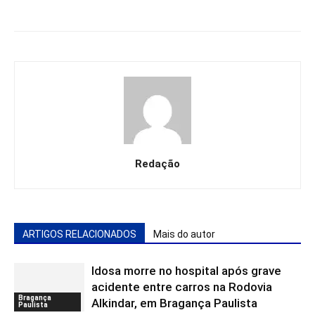
Redação
ARTIGOS RELACIONADOS
Mais do autor
Idosa morre no hospital após grave
acidente entre carros na Rodovia
Bragança
Alkindar, em Bragança Paulista
Paulista