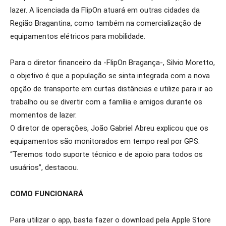
lazer. A licenciada da FlipOn atuará em outras cidades da
Região Bragantina, como também na comercialização de
equipamentos elétricos para mobilidade.
Para o diretor financeiro da -FlipOn Bragança-, Silvio Moretto,
o objetivo é que a população se sinta integrada com a nova
opção de transporte em curtas distâncias e utilize para ir ao
trabalho ou se divertir com a família e amigos durante os
momentos de lazer.
O diretor de operações, João Gabriel Abreu explicou que os
equipamentos são monitorados em tempo real por GPS.
“Teremos todo suporte técnico e de apoio para todos os
usuários”, destacou.
COMO FUNCIONARÁ
Para utilizar o app, basta fazer o download pela Apple Store