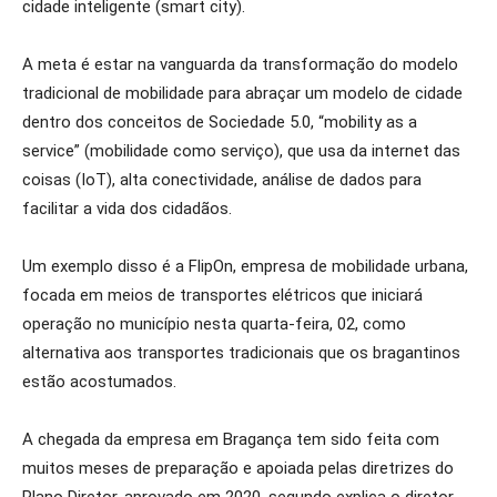
cidade inteligente (smart city).
A meta é estar na vanguarda da transformação do modelo
tradicional de mobilidade para abraçar um modelo de cidade
dentro dos conceitos de Sociedade 5.0, “mobility as a
service” (mobilidade como serviço), que usa da internet das
coisas (IoT), alta conectividade, análise de dados para
facilitar a vida dos cidadãos.
Um exemplo disso é a FlipOn, empresa de mobilidade urbana,
focada em meios de transportes elétricos que iniciará
operação no município nesta quarta-feira, 02, como
alternativa aos transportes tradicionais que os bragantinos
estão acostumados.
A chegada da empresa em Bragança tem sido feita com
muitos meses de preparação e apoiada pelas diretrizes do