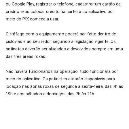
ou Google Play, registrar o telefone, cadastrar um cartão de
crédito e/ou colocar crédito na carteira do aplicativo por
meio do PIX comece a usar.
O tráfego com o equipamento poderá ser feito dentro de
ciclovias e ao seu redor, seguindo a legislação vigente. Os
patinetes deverão ser alugados e devolvidos sempre em uma
das três áreas roxas.
Não haverá funcionários na operação, tudo funcionará por
meio do aplicativo. Os patinetes estarão disponíveis para
locação nas zonas roxas de segunda a sexta-feira, das 7h às
19h e aos sábados e domingos, das 7h às 21h