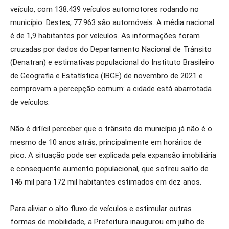
veículo, com 138.439 veículos automotores rodando no
município. Destes, 77.963 são automóveis. A média nacional
é de 1,9 habitantes por veículos. As informações foram
cruzadas por dados do Departamento Nacional de Trânsito
(Denatran) e estimativas populacional do Instituto Brasileiro
de Geografia e Estatística (IBGE) de novembro de 2021 e
comprovam a percepção comum: a cidade está abarrotada
de veículos.
Não é difícil perceber que o trânsito do município já não é o
mesmo de 10 anos atrás, principalmente em horários de
pico. A situação pode ser explicada pela expansão imobiliária
e consequente aumento populacional, que sofreu salto de
146 mil para 172 mil habitantes estimados em dez anos.
Para aliviar o alto fluxo de veículos e estimular outras
formas de mobilidade, a Prefeitura inaugurou em julho de