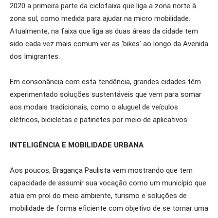
2020 a primeira parte da ciclofaixa que liga a zona norte à
zona sul, como medida para ajudar na micro mobilidade.
Atualmente, na faixa que liga as duas áreas da cidade tem
sido cada vez mais comum ver as ‘bikes’ ao longo da Avenida
dos Imigrantes.
Em consonância com esta tendência, grandes cidades têm
experimentado soluções sustentáveis que vem para somar
aos modais tradicionais, como o aluguel de veículos
elétricos, bicicletas e patinetes por meio de aplicativos.
INTELIGÊNCIA E MOBILIDADE URBANA
Aos poucos, Bragança Paulista vem mostrando que tem
capacidade de assumir sua vocação como um município que
atua em prol do meio ambiente, turismo e soluções de
mobilidade de forma eficiente com objetivo de se tornar uma