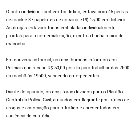
O outro indivíduo também foi detido, estava com 45 pedras
de crack e 37 papelotes de cocaína e R$ 15,00 em dinheiro.
As drogas estavam todas embaladas individualmente
prontas para a comercialização, exceto a bucha maior de
maconha.
Em conversa informal, um dois homens informou aos
Policiais que recebe R$ 50,00 por dia para trabalhar das 7h00
da manhã às 19h00, vendendo entorpecentes.
Diante do apurado, os dois foram levados para o Plantão
Central da Polícia Civil, autuados em flagrante por tráfico de
drogas e associação para o tráfico e apresentados em
audiência de custódia.