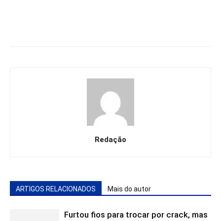
Redação
ARTIGOS RELACIONADOS
Mais do autor
Furtou fios para trocar por crack, mas