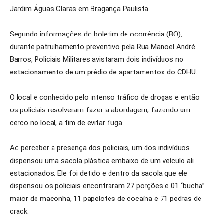
Jardim Águas Claras em Bragança Paulista.
Segundo informações do boletim de ocorrência (BO),
durante patrulhamento preventivo pela Rua Manoel André
Barros, Policiais Militares avistaram dois indivíduos no
estacionamento de um prédio de apartamentos do CDHU.
O local é conhecido pelo intenso tráfico de drogas e então
os policiais resolveram fazer a abordagem, fazendo um
cerco no local, a fim de evitar fuga.
Ao perceber a presença dos policiais, um dos indivíduos
dispensou uma sacola plástica embaixo de um veículo ali
estacionados. Ele foi detido e dentro da sacola que ele
dispensou os policiais encontraram 27 porções e 01 “bucha”
maior de maconha, 11 papelotes de cocaína e 71 pedras de
crack.