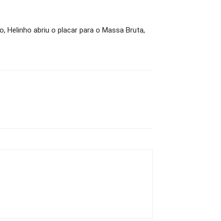
, Helinho abriu o placar para o Massa Bruta,