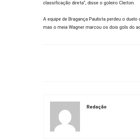
classificação direta”, disse o goleiro Cleiton.
A equipe de Bragança Paulista perdeu o duelo d
mas o meia Wagner marcou os dois gols do ad
Redação