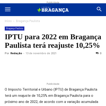
Publicidade
Início
Bragança Paulista
Bragança Paulista
IPTU para 2022 em Bragança
Paulista terá reajuste 10,25%
Por
Redação
-
13 de novembro de 2021
0
Publicidade
O Imposto Territorial e Urbano (IPTU) de Bragança Paulista
terá um reajuste de 10,25% em Bragança Paulista para o
próximo ano de 2022, de acordo com a variação acumulada