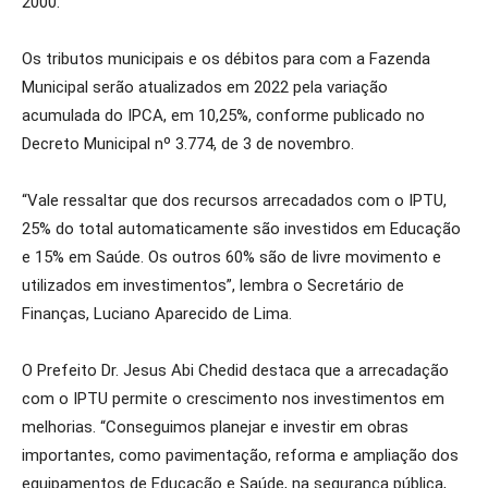
2000.
Os tributos municipais e os débitos para com a Fazenda
Municipal serão atualizados em 2022 pela variação
acumulada do IPCA, em 10,25%, conforme publicado no
Decreto Municipal nº 3.774, de 3 de novembro.
“Vale ressaltar que dos recursos arrecadados com o IPTU,
25% do total automaticamente são investidos em Educação
e 15% em Saúde. Os outros 60% são de livre movimento e
utilizados em investimentos”, lembra o Secretário de
Finanças, Luciano Aparecido de Lima.
O Prefeito Dr. Jesus Abi Chedid destaca que a arrecadação
com o IPTU permite o crescimento nos investimentos em
melhorias. “Conseguimos planejar e investir em obras
importantes, como pavimentação, reforma e ampliação dos
equipamentos de Educação e Saúde, na segurança pública,