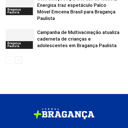
Energisa traz espetáculo Palco
Bragança
Móvel Emcena Brasil para Bragança
Paulista
Paulista
Campanha de Multivacinação atualiza
caderneta de crianças e
Bragança
adolescentes em Bragança Paulista
Paulista