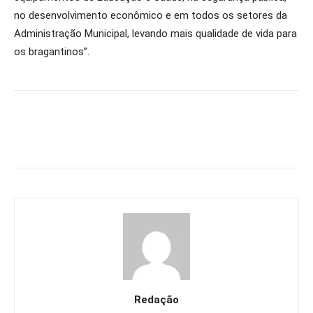
no desenvolvimento econômico e em todos os setores da
Administração Municipal, levando mais qualidade de vida para
os bragantinos”.
Redação