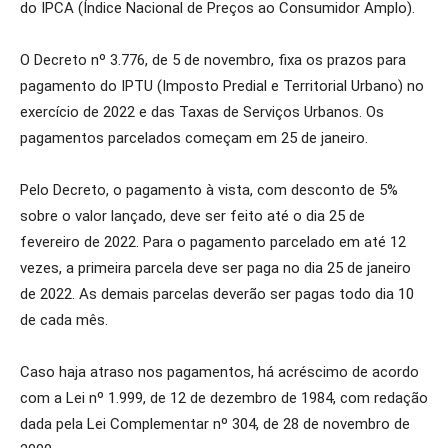
do IPCA (Índice Nacional de Preços ao Consumidor Amplo).
O Decreto nº 3.776, de 5 de novembro, fixa os prazos para
pagamento do IPTU (Imposto Predial e Territorial Urbano) no
exercício de 2022 e das Taxas de Serviços Urbanos. Os
pagamentos parcelados começam em 25 de janeiro.
Pelo Decreto, o pagamento à vista, com desconto de 5%
sobre o valor lançado, deve ser feito até o dia 25 de
fevereiro de 2022. Para o pagamento parcelado em até 12
vezes, a primeira parcela deve ser paga no dia 25 de janeiro
de 2022. As demais parcelas deverão ser pagas todo dia 10
de cada mês.
Caso haja atraso nos pagamentos, há acréscimo de acordo
com a Lei nº 1.999, de 12 de dezembro de 1984, com redação
dada pela Lei Complementar nº 304, de 28 de novembro de