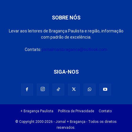
SOBRE NÓS
Levar aos leitores de Bragança Paulista e região, informação
com padrão de excelência.
Contato:
jornalmaisbraganca@outlook.com
SIGA-NOS
+ Bragança Paulista
Política de Privacidade
Contato
© Copyright 2000-2026 - Jornal + Bragança - Todos os direitos
reservados.