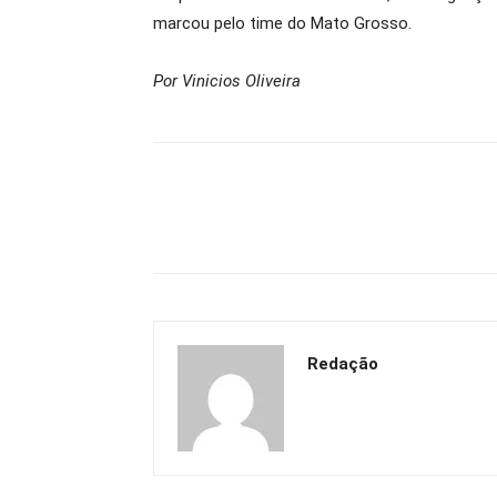
marcou pelo time do Mato Grosso.
Por Vinicios Oliveira
Redação